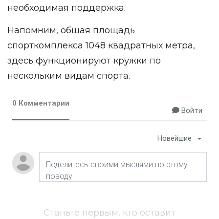
необходимая поддержка.
Напомним, общая площадь
спорткомплекса 1048 квадратных метра,
здесь функционируют кружки по
нескольким видам спорта.
0 Комментарии
Войти
Новейшие
Станьте первым, кто оставит