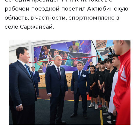
рабочей поездкой посетил Актюбинскую
область, в частности, спорткомплекс в
селе Саржансай.