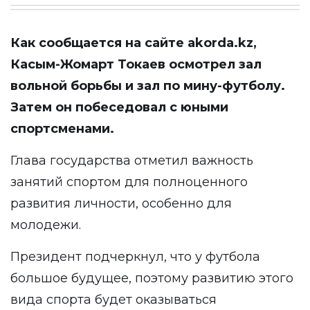
Как сообщается на сайте
akorda.kz
,
Касым-Жомарт Токаев осмотрел зал
вольной борьбы и зал по мину-футболу.
Затем он побеседовал с юными
спортсменами.
Глава государства отметил важность
занятий спортом для полноценного
развития личности, особенно для
молодежи.
Президент подчеркнул, что у футбола
большое будущее, поэтому развитию этого
вида спорта будет оказываться