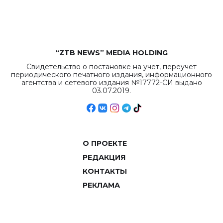
объемов.
“ZTB NEWS” MEDIA HOLDING
Свидетельство о постановке на учет, переучет
периодического печатного издания, информационного
агентства и сетевого издания №17772-СИ выдано
03.07.2019.
О ПРОЕКТЕ
РЕДАКЦИЯ
КОНТАКТЫ
РЕКЛАМА