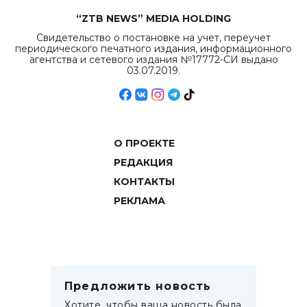
“ZTB NEWS” MEDIA HOLDING
Свидетельство о постановке на учет, переучет
периодического печатного издания, информационного
агентства и сетевого издания №17772-СИ выдано
03.07.2019.
О ПРОЕКТЕ
РЕДАКЦИЯ
КОНТАКТЫ
РЕКЛАМА
Предложить новость
Хотите, чтобы ваша новость была