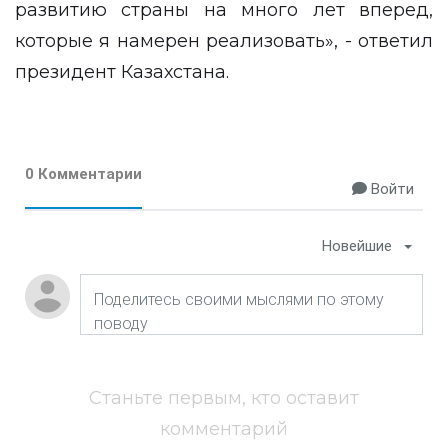
развитию страны на много лет вперед,
которые я намерен реализовать», - ответил
президент Казахстана.
0 Комментарии
Войти
Новейшие
Станьте первым, кто оставит
комментарий