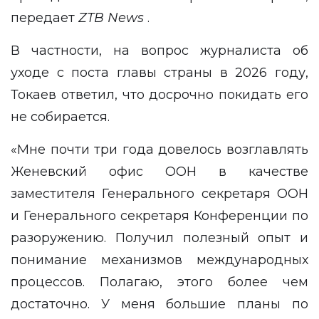
передает
ZTB
News
.
В частности, на вопрос журналиста об
уходе с поста главы страны в 2026 году,
Токаев ответил, что досрочно покидать его
не собирается.
«Мне почти три года довелось возглавлять
Женевский офис ООН в качестве
заместителя Генерального секретаря ООН
и Генерального секретаря Конференции по
разоружению. Получил полезный опыт и
понимание механизмов международных
процессов. Полагаю, этого более чем
достаточно. У меня большие планы по