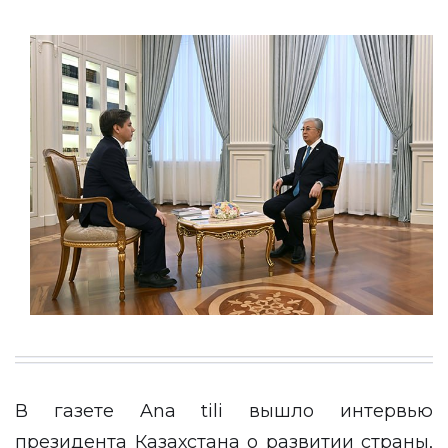
В газете
Ana tili
вышло интервью
президента Казахстана о развитии страны,