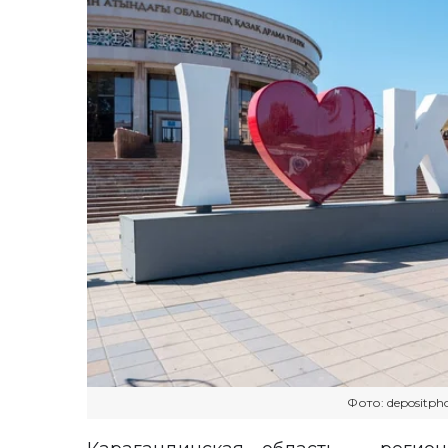
Фото: depositph