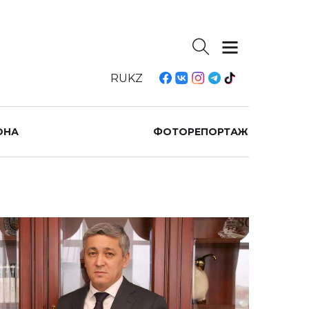
RU
KZ
ОНА
ФОТОРЕПОРТАЖ