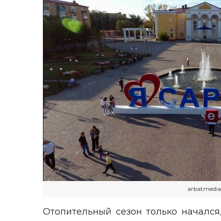
arbatmedia
Отопительный сезон только начался