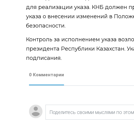
для реализации указа. КНБ должен п
указа о внесении изменений в Полож
безопасности.
Контроль за исполнением указа воз
президента Республики Казахстан. Ук
подписания.
0 Комментарии