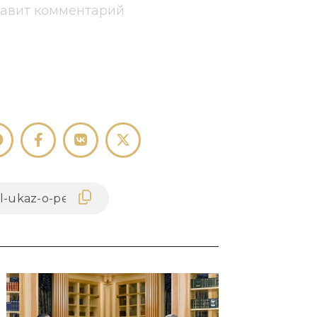
тавит комментарий