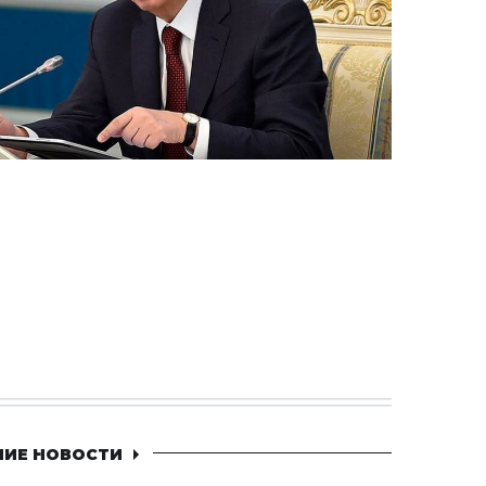
НИЕ НОВОСТИ