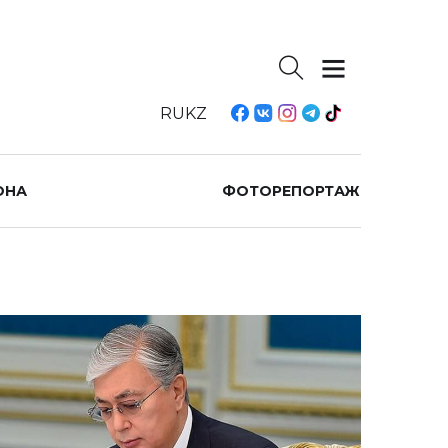
RU
KZ
ОНА
ФОТОРЕПОРТАЖ