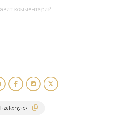
тавит комментарий