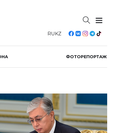
RU
KZ
ОНА
ФОТОРЕПОРТАЖ