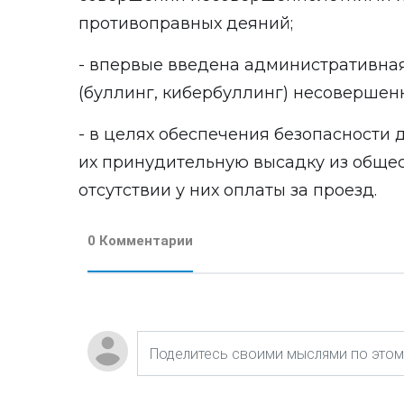
противоправных деяний;
- впервые введена административная
(буллинг, кибербуллинг) несовершен
- в целях обеспечения безопасности д
их принудительную высадку из общес
отсутствии у них оплаты за проезд.
0 Комментарии