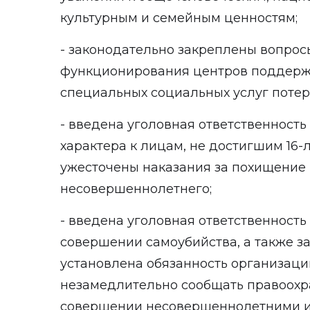
культурным и семейным ценностям;
- законодательно закреплены вопрос
функционирования центров поддерж
специальных социальных услуг потер
- введена уголовная ответственность
характера к лицам, не достигшим 16-
ужесточены наказания за похищение
несовершеннолетнего;
- введена уголовная ответственность
совершении самоубийства, а также за
установлена обязанность организаци
незамедлительно сообщать правоохр
совершении несовершеннолетними и