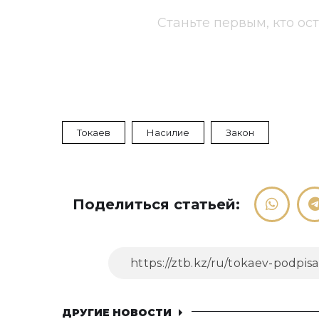
Станьте первым, кто ос
Токаев
Насилие
Закон
Поделиться статьей:
ДРУГИЕ НОВОСТИ