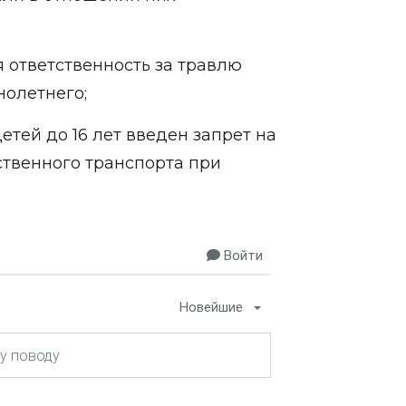
 ответственность за травлю
нолетнего;
етей до 16 лет введен запрет на
твенного транспорта при
Войти
Новейшие