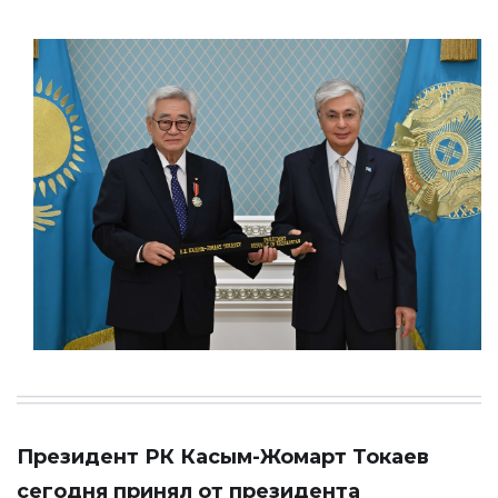
Президент РК Касым-Жомарт Токаев
сегодня принял от президента