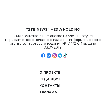
рекордных
объемов.
“ZTB NEWS” MEDIA HOLDING
Свидетельство о постановке на учет, переучет
периодического печатного издания, информационного
агентства и сетевого издания №17772-СИ выдано
03.07.2019.
О ПРОЕКТЕ
РЕДАКЦИЯ
КОНТАКТЫ
РЕКЛАМА