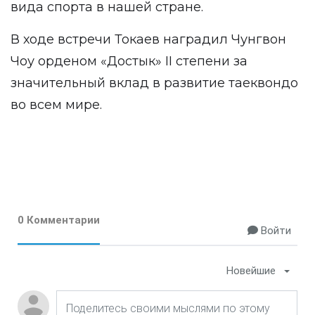
вида спорта в нашей стране.
В ходе встречи Токаев наградил Чунгвон
Чоу орденом «Достык» II степени за
значительный вклад в развитие таеквондо
во всем мире.
0 Комментарии
Войти
Новейшие