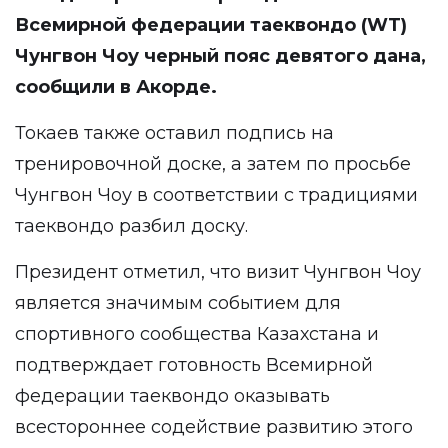
Всемирной федерации таеквондо (WT)
Чунгвон Чоу черный пояс девятого дана,
сообщили в Акорде.
Токаев также оставил подпись на
тренировочной доске, а затем по просьбе
Чунгвон Чоу в соответствии с традициями
таеквондо разбил доску.
Президент отметил, что визит Чунгвон Чоу
является значимым событием для
спортивного сообщества Казахстана и
подтверждает готовность Всемирной
федерации таеквондо оказывать
всестороннее содействие развитию этого