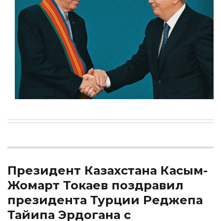
Президент Казахстана Касым-
Жомарт Токаев поздравил
президента Турции Реджепа
Тайипа Эрдогана с