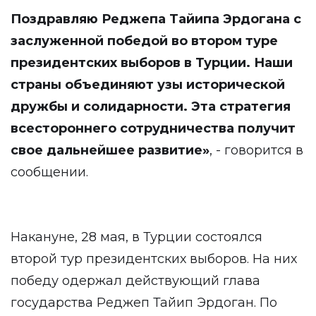
Поздравляю Реджепа Тайипа Эрдогана с
заслуженной победой во втором туре
президентских выборов в Турции. Наши
страны объединяют узы исторической
дружбы и солидарности. Эта стратегия
всестороннего сотрудничества получит
свое дальнейшее развитие
»
, - говорится в
сообщении.
Накануне, 28 мая, в Турции состоялся
второй тур президентских выборов. На них
победу одержал действующий глава
государства Реджеп Тайип Эрдоган. По