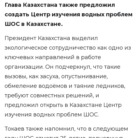
Глава Казахстана также предложил
создать Центр изучения водных проблем
ШОС в Казахстане.
Президент Казахстана выделил
экологическое сотрудничество как одно из
ключевых направлений в работе
организации. Он подчеркнул, что такие
вызовы, как засуха, опустынивание,
обмеление водоёмов и таяние ледников,
требуют совместных решений, и
предложил открыть в Казахстане Центр
изучения водных проблем ШОС.
Токаев также напомнил, что в следующем