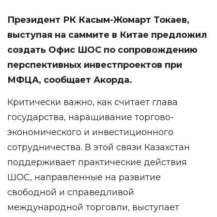
Президент РК Касым-Жомарт Токаев,
выступая на саммите в Китае предложил
создать Офис ШОС по сопровождению
перспективных инвестпроектов при
МФЦА, сообщает Акорда.
Критически важно, как считает глава
государства, наращивание торгово-
экономического и инвестиционного
сотрудничества. В этой связи Казахстан
поддерживает практические действия
ШОС, направленные на развитие
свободной и справедливой
международной торговли, выступает