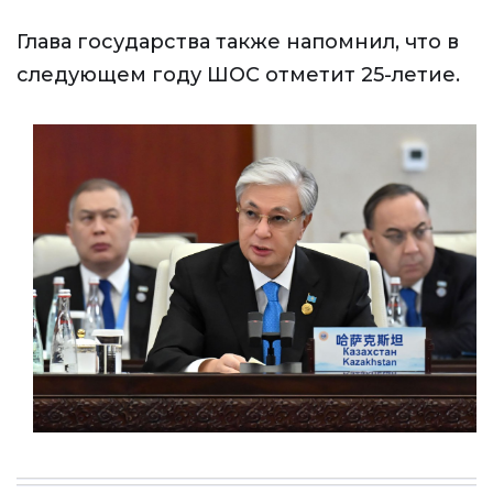
Глава государства также напомнил, что в
следующем году ШОС отметит 25-летие.