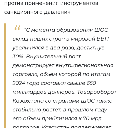
против применения инструментов
санкционного давления.
“С момента образования ШОС
вклад наших стран в мировой ВВП
увеличился в два раза, достигнув
30%. Внушительный рост
демонстрирует внутрирегиональная
торговля, объем которой по итогам
2024 года составил свыше 650
миллиардов долларов. Товарооборот
Казахстана со странами ШОС также
стабильно растет, в прошлом году
его объем приблизился к 70 мрд
долларов. Казахстан поддерживает