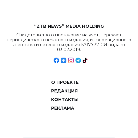
“ZTB NEWS” MEDIA HOLDING
Свидетельство о постановке на учет, переучет
периодического печатного издания, информационного
агентства и сетевого издания №17772-СИ выдано
03.07.2019.
О ПРОЕКТЕ
РЕДАКЦИЯ
КОНТАКТЫ
РЕКЛАМА