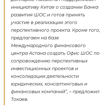
инициативу Китая о создании Банка
развития ШОС и готов принять
участие в реализации этого
перспективного проекта. Кроме того,
предлагаем на базе
Международного финансового
центра Астана создать Офис ШОС по
сопровождению перспективных
инвестиционных проектов и
консолидации деятельности
юридических, консалтинговых и
финансовых компаний”, – предложил
Токаев.