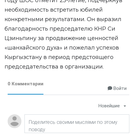
году ШОС отметит 25-летие, подчеркнув
необходимость встретить юбилей
конкретными результатами. Он выразил
благодарность председателю КНР Си
Цзиньпину за продвижение ценностей
«шанхайского духа» и пожелал успехов
Кыргызстану в период предстоящего
председательства в организации.
0 Комментарии
Войти
Новейшие