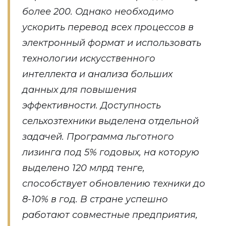
более 200. Однако необходимо
ускорить перевод всех процессов в
электронный формат и использовать
технологии искусственного
интеллекта и анализа больших
данных для повышения
эффективности. Доступность
сельхозтехники выделена отдельной
задачей. Программа льготного
лизинга под 5% годовых, на которую
выделено 120 млрд тенге,
способствует обновлению техники до
8-10% в год. В стране успешно
работают совместные предприятия,