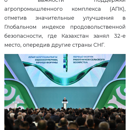
агропромышленного комплекса (АПК),
отметив значительные улучшения в
Глобальном индексе продовольственной
безопасности, где Казахстан занял 32-е
место, опередив другие страны СНГ.