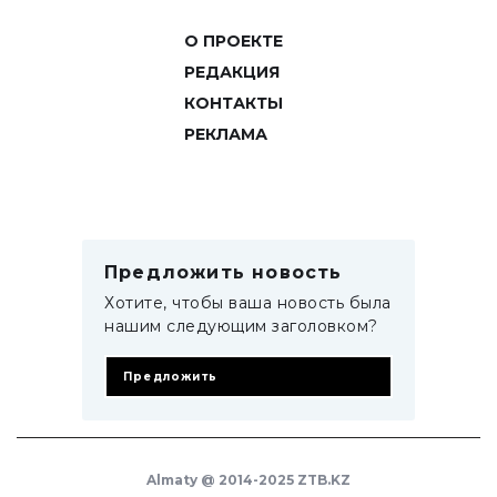
О ПРОЕКТЕ
РЕДАКЦИЯ
КОНТАКТЫ
РЕКЛАМА
Предложить новость
Хотите, чтобы ваша новость была
нашим следующим заголовком?
Предложить
Almaty @ 2014-2025 ZTB.KZ