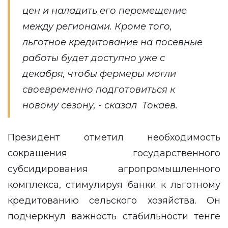
цен и наладить его перемещение
между регионами. Кроме того,
льготное кредитование на посевные
работы будет доступно уже с
декабря, чтобы фермеры могли
своевременно подготовиться к
новому сезону, - сказал Токаев.
Президент отметил необходимость
сокращения государственного
субсидирования агропромышленного
комплекса, стимулируя банки к льготному
кредитованию сельского хозяйства. Он
подчеркнул важность стабильности тенге