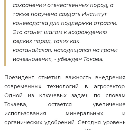
сохранении отечественных пород, а
также поручено создать Институт
коневодства для поддержки отрасли.
Это станет шагом к возрождению
редких пород, таких как
костанайская, находящаяся на грани
исчезновения, - убежден Токаев.
Президент отметил важность внедрения
современных технологий в агросектор.
Одной из ключевых задач, по словам
Токаева, остается увеличение
использования минеральных и
органических удобрений. Сегодня уровень