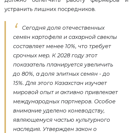
должно облегчить работу фермеров и
устранить лишних посредников.
Сегодня доля отечественных
семян картофеля и сахарной свеклы
составляет менее 10%, что требует
срочных мер. К 2028 году этот
показатель планируется увеличить
до 80%, а доля элитных семян - до
15%. Для этого Казахстан изучает
мировой опыт и активно привлекает
международных партнеров. Особое
внимание уделено коневодству,
являющемуся частью культурного
наследия. Утвержден закон о