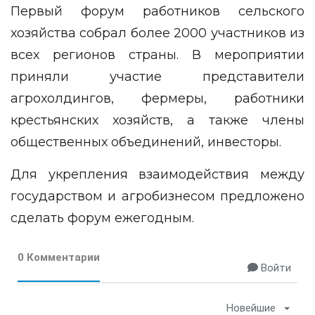
Первый форум работников сельского
хозяйства собрал более 2000 участников из
всех регионов страны. В мероприятии
приняли участие представители
агрохолдингов, фермеры, работники
крестьянских хозяйств, а также члены
общественных объединений, инвесторы.
Для укрепления взаимодействия между
государством и агробизнесом предложено
сделать форум ежегодным.
0 Комментарии
Войти
Новейшие