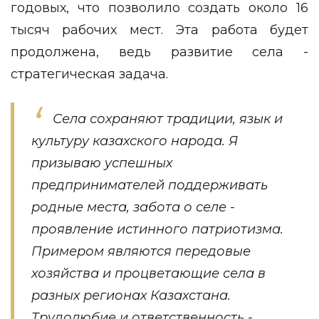
годовых, что позволило создать около 16
тысяч рабочих мест. Эта работа будет
продолжена, ведь развитие села -
стратегическая задача.
Села сохраняют традиции, язык и
культуру казахского народа. Я
призываю успешных
предпринимателей поддерживать
родные места, забота о селе -
проявление истинного патриотизма.
Примером являются передовые
хозяйства и процветающие села в
разных регионах Казахстана.
Трудолюбие и ответственность -