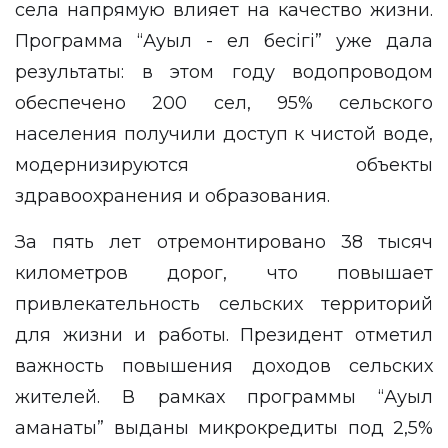
села напрямую влияет на качество жизни.
Программа “Ауыл - ел бесігі” уже дала
результаты: в этом году водопроводом
обеспечено 200 сел, 95% сельского
населения получили доступ к чистой воде,
модернизируются объекты
здравоохранения и образования.
За пять лет отремонтировано 38 тысяч
километров дорог, что повышает
привлекательность сельских территорий
для жизни и работы. Президент отметил
важность повышения доходов сельских
жителей. В рамках программы “Ауыл
аманаты” выданы микрокредиты под 2,5%