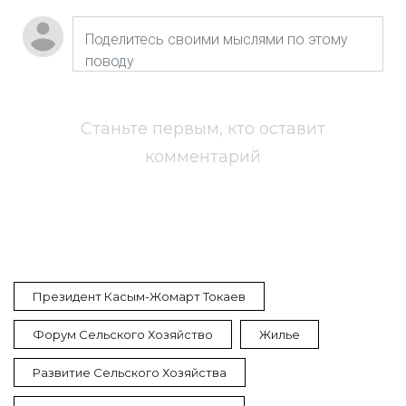
Станьте первым, кто оставит
комментарий
Президент Касым-Жомарт Токаев
Форум Сельского Хозяйство
Жилье
Развитие Сельского Хозяйства