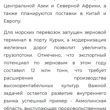
Центральной Азии и Северной Африки, а
также планируются поставки в Китай и
Европу.
Для морских перевозок запущен зерновой
терминал в порту Курык, а модернизация
железных дорог позволит увеличить
грузопотоки. Отмечено, что экспортный
потенциал по зерновым в этом году
составил 12 млн тонн, что требует
расширения производства
высокорентабельных культур. Важной
задачей остается развитие внутреннего
рынка: успешный пример - Акмолинская
область, выступающая продовольственным