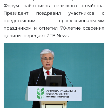
Форум работников сельского хозяйства.
Президент поздравил участников с
предстоящим профессиональным
праздником и отметил 70-летие освоения
целины, передает
ZTB News
.