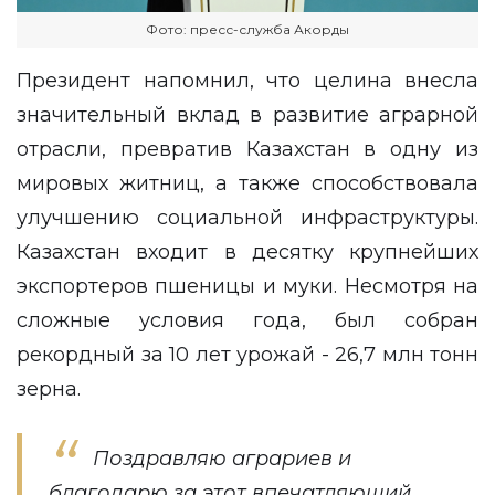
Фото: пресс-служба Акорды
Президент напомнил, что целина внесла
значительный вклад в развитие аграрной
отрасли, превратив Казахстан в одну из
мировых житниц, а также способствовала
улучшению социальной инфраструктуры.
Казахстан входит в десятку крупнейших
экспортеров пшеницы и муки. Несмотря на
сложные условия года, был собран
рекордный за 10 лет урожай - 26,7 млн тонн
зерна.
Поздравляю аграриев и
благодарю за этот впечатляющий