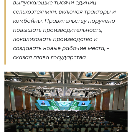
выпускающие тысячи единиц
сельхозтехники, включая тракторы и
комбайны. Правительству поручено
повышать производительность,
локализовать производство и
создавать новые рабочие места, -
сказал глава государства.