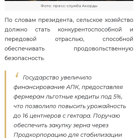
Фото: пресс-служба Акорды
По словам президента, сельское хозяйство
должно стать конкурентоспособной и
передовой отраслью, способной
обеспечивать продовольственную
безопасность.
Государство увеличило
финансирование АПК, предоставляя
фермерам льготные кредиты под 5%,
что позволило повысить урожайность
до 16 центнеров с гектара. Поручаю
обеспечить закупку зерна через
Продкорпорацию для стабилизации