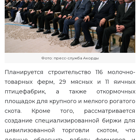
Фото: пресс-служба Акорды
Планируется строительство 116 молочно-
товарных ферм, 29 мясных и 11 яичных
птицефабрик, а также откормочных
площадок для крупного и мелкого рогатого
скота. Кроме того, рассматривается
создание специализированной биржи для
цивилизованной торговли скотом, что