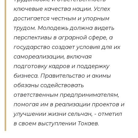
ключевые качества нации. Успех
достигается честным и упорным
трудом. Молодежь должна видеть
перспективы в аграрной сфере, а
государство создает условия для их
самореализации, включая
подготовку кадров и поддержку
бизнеса. Правительство и акимы
обязаны содействовать
ответственным предпринимателям,
помогая им в реализации проектов и
улучшении жизни сельчан, - отметил
в своем выступлении Токаев.