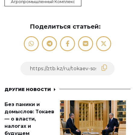
Агропромышленный Комплекс
Поделиться статьей:
ДРУГИЕ НОВОСТИ
Без паники и
домыслов: Токаев
— о власти,
налогах и
будущем