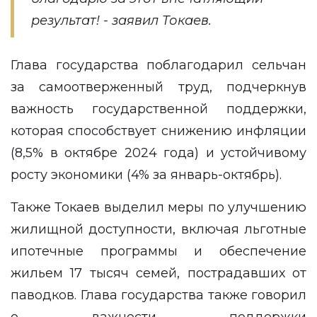
результат! - заявил Токаев.
Глава государства поблагодарил сельчан
за самоотверженный труд, подчеркнув
важность государственной поддержки,
которая способствует снижению инфляции
(8,5% в октябре 2024 года) и устойчивому
росту экономики (4% за январь-октябрь).
Также Токаев выделил меры по улучшению
жилищной доступности, включая льготные
ипотечные программы и обеспечение
жильем 17 тысяч семей, пострадавших от
паводков. Глава государства также говорил
о важности поддержки