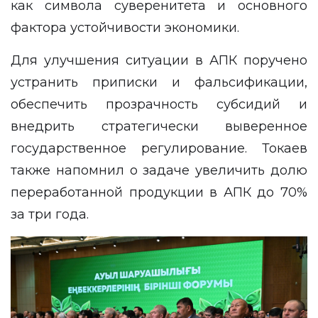
как символа суверенитета и основного
фактора устойчивости экономики.
Для улучшения ситуации в АПК поручено
устранить приписки и фальсификации,
обеспечить прозрачность субсидий и
внедрить стратегически выверенное
государственное регулирование. Токаев
также напомнил о задаче увеличить долю
переработанной продукции в АПК до 70%
за три года.