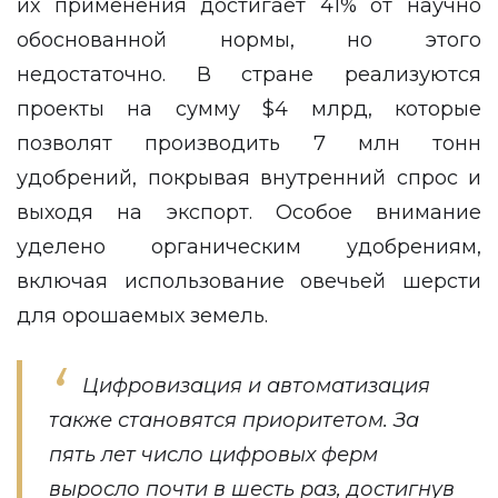
их применения достигает 41% от научно
обоснованной нормы, но этого
недостаточно. В стране реализуются
проекты на сумму $4 млрд, которые
позволят производить 7 млн тонн
удобрений, покрывая внутренний спрос и
выходя на экспорт. Особое внимание
уделено органическим удобрениям,
включая использование овечьей шерсти
для орошаемых земель.
Цифровизация и автоматизация
также становятся приоритетом. За
пять лет число цифровых ферм
выросло почти в шесть раз, достигнув