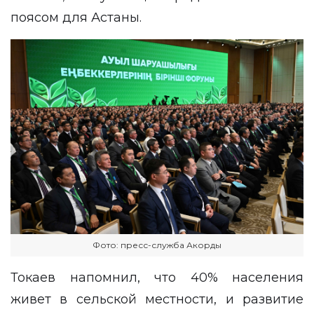
поясом для Астаны.
Фото: пресс-служба Акорды
Токаев напомнил, что 40% населения
живет в сельской местности, и развитие