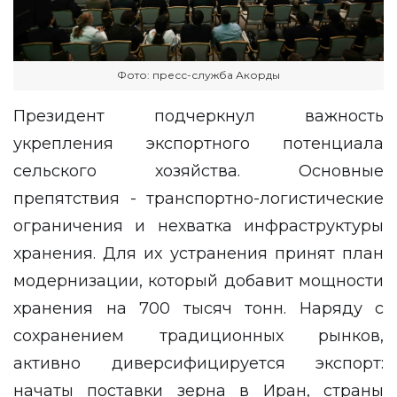
Фото: пресс-служба Акорды
Президент подчеркнул важность
укрепления экспортного потенциала
сельского хозяйства. Основные
препятствия - транспортно-логистические
ограничения и нехватка инфраструктуры
хранения. Для их устранения принят план
модернизации, который добавит мощности
хранения на 700 тысяч тонн. Наряду с
сохранением традиционных рынков,
активно диверсифицируется экспорт:
начаты поставки зерна в Иран, страны