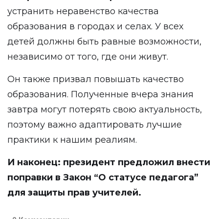
устранить неравенство качества
образования в городах и селах. У всех
детей должны быть равные возможности,
независимо от того, где они живут.
Он также призвал повышать качество
образования. Полученные вчера знания
завтра могут потерять свою актуальность,
поэтому важно адаптировать лучшие
практики к нашим реалиям.
И наконец: президент предложил внести
поправки в Закон “О статусе педагога”
для защиты прав учителей.