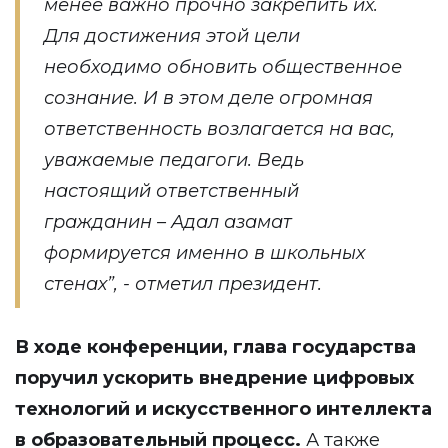
менее важно прочно закрепить их.
Для достижения этой цели
необходимо обновить общественное
сознание. И в этом деле огромная
ответственность возлагается на вас,
уважаемые педагоги. Ведь
настоящий ответственный
гражданин – Адал азамат
формируется именно в школьных
стенах”, - отметил президент.
В ходе конференции, глава государства
поручил ускорить внедрение цифровых
технологий и искусственного интеллекта
в образовательный процесс.
А также