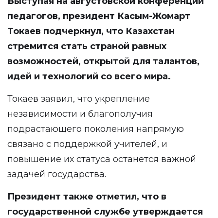
Выступая на августовской конференции
педагогов, президент Касым-Жомарт
Токаев подчеркнул, что Казахстан
стремится стать страной равных
возможностей, открытой для талантов,
идей и технологий со всего мира.
Токаев заявил, что укрепление
независимости и благополучия
подрастающего поколения напрямую
связано с поддержкой учителей, и
повышение их статуса останется важной
задачей государства.
Президент также отметил, что в
государственной службе утверждается