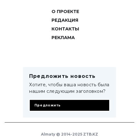
О ПРОЕКТЕ
РЕДАКЦИЯ
КОНТАКТЫ
РЕКЛАМА
Предложить новость
Хотите, чтобы ваша новость была
нашим следующим заголовком?
Предложить
Almaty @ 2014-2025 ZTB.KZ