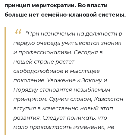
принцип меритократии. Во власти
больше нет семейно-клановой системы.
“При назначении на должности в
первую очередь учитываются знания
и профессионализм. Сегодня в
нашей стране растет
свободолюбивое и мыслящее
поколение. Уважение к Закону и
Порядку становится незыблемым
принципом. Одним словом, Казахстан
вступил в качественно новый этап
развития. Следует понимать, что
мало провозгласить изменения, не