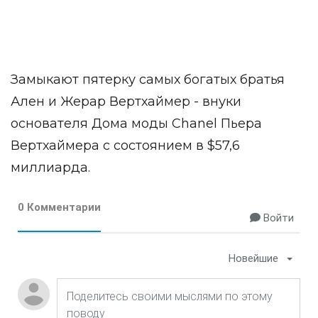
Замыкают пятерку самых богатых братья
Ален и Жерар Вертхаймер - внуки
основателя Дома моды Chanel Пьера
Вертхаймера с состоянием в $57,6
миллиарда.
0 Комментарии
Войти
Новейшие