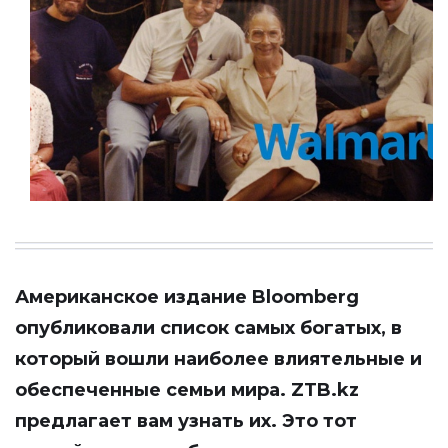
Американское издание Bloomberg
опубликовали список самых богатых, в
который вошли наиболее влиятельные и
обеспеченные семьи мира.
ZTB.kz
предлагает вам узнать их. Это тот