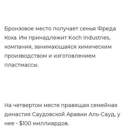
Бронзовое место получает семья Фреда
Коха. Им принадлежит Koch Industries,
компания, занимающаяся химическим
производством и изготовлением
пластмассы.
На четвертом месте правящая семейная
династия Саудовской Аравии Аль-Сауд, у
нее - $100 миллиардов.