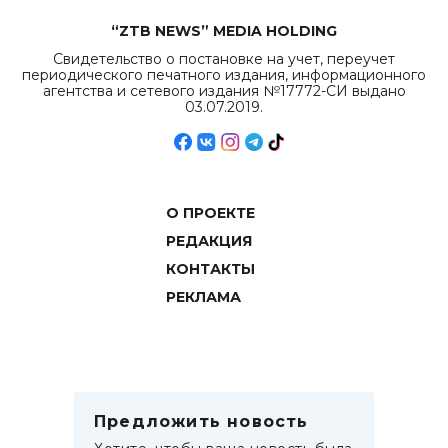
“ZTB NEWS” MEDIA HOLDING
Свидетельство о постановке на учет, переучет
периодического печатного издания, информационного
агентства и сетевого издания №17772-СИ выдано
03.07.2019.
О ПРОЕКТЕ
РЕДАКЦИЯ
КОНТАКТЫ
РЕКЛАМА
Предложить новость