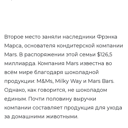
Второе место заняли наследники Фрэнка
Марса, основателя кондитерской компании
Mars. В распоряжении этой семьи $126,5
миллиарда. Компания Mars известна во
всём мире благодаря шоколадной
продукции: M&Ms, Milky Way и Mars Bars.
Однако, как говорится, не шоколадом
единым. Почти половину выручки
компании составляет продукция для ухода
за домашними животными.