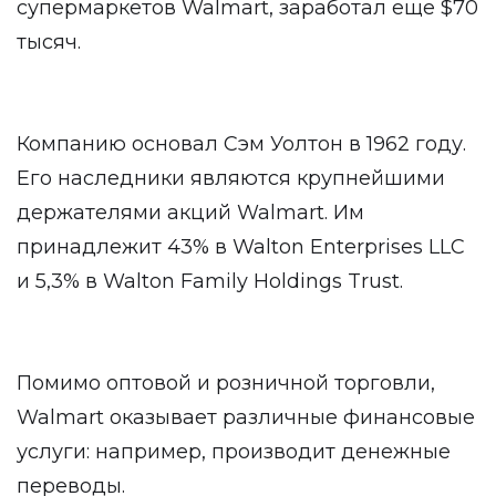
супермаркетов Walmart, заработал еще $70
тысяч.
Компанию основал Сэм Уолтон в 1962 году.
Его наследники являются крупнейшими
держателями акций Walmart. Им
принадлежит 43% в Walton Enterprises LLC
и 5,3% в Walton Family Holdings Trust.
Помимо оптовой и розничной торговли,
Walmart оказывает различные финансовые
услуги: например, производит денежные
переводы.