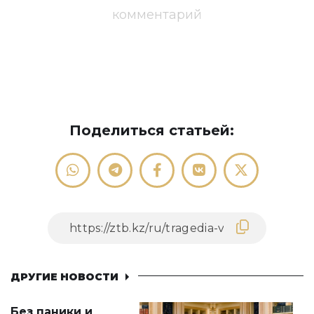
комментарий
Поделиться статьей:
ДРУГИЕ НОВОСТИ
Без паники и