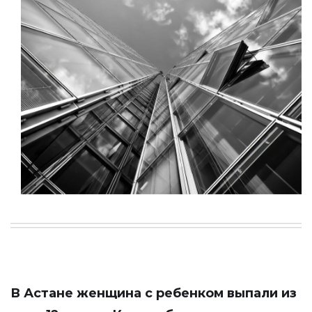
В Астане женщина с ребенком выпали из