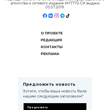
агентства и сетевого издания №17772-СИ выдано
03.07.2019.
О ПРОЕКТЕ
РЕДАКЦИЯ
КОНТАКТЫ
РЕКЛАМА
Предложить новость
Хотите, чтобы ваша новость была
нашим следующим заголовком?
Предложить