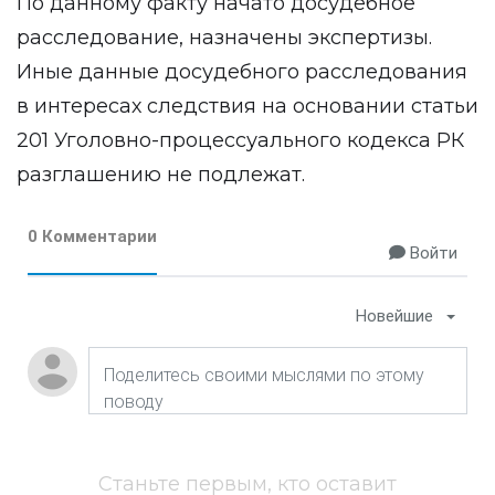
По данному факту начато досудебное
расследование, назначены экспертизы.
Иные данные досудебного расследования
в интересах следствия на основании статьи
201 Уголовно-процессуального кодекса РК
разглашению не подлежат.
0 Комментарии
Войти
Новейшие
Станьте первым, кто оставит