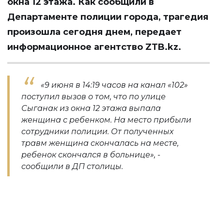
окна 12 этажа. Как сообщили в
Департаменте полиции города, трагедия
произошла сегодня днем, передает
информационное агентство ZTB.kz.
«9 июня в 14:19 часов на канал «102»
поступил вызов о том, что по улице
Сыганак из окна 12 этажа выпала
женщина с ребенком. На место прибыли
сотрудники полиции. От полученных
травм женщина скончалась на месте,
ребенок скончался в больнице», -
сообщили в ДП столицы.