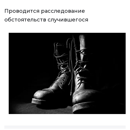
Проводится расследование
обстоятельств случившегося