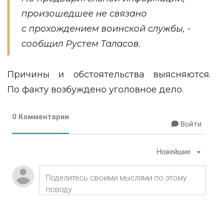
произошедшее не связано
с прохождением воинской службы, -
сообщил Рустем Таласов.
Причины и обстоятельства выясняются.
По факту возбуждено уголовное дело.
0 Комментарии
Войти
Новейшие