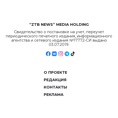
объемов.
“ZTB NEWS” MEDIA HOLDING
Свидетельство о постановке на учет, переучет
периодического печатного издания, информационного
агентства и сетевого издания №17772-СИ выдано
03.07.2019.
О ПРОЕКТЕ
РЕДАКЦИЯ
КОНТАКТЫ
РЕКЛАМА