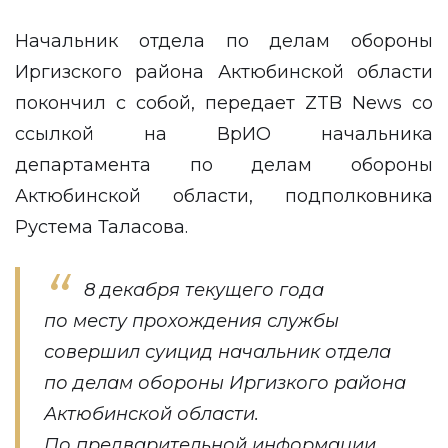
Начальник отдела по делам обороны
Иргизского района Актюбинской области
покончил с собой, передает
ZTB News
со
ссылкой на ВрИО начальника
департамента по делам обороны
Актюбинской области, подполковника
Рустема Таласова.
8 декабря текущего года
по месту прохождения службы
совершил суицид начальник отдела
по делам обороны Иргизкого района
Актюбинской области.
По предварительной информации,