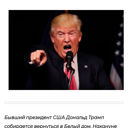
Бывший президент США Дональд Трамп
собирается вернуться в Белый дом. Накануне