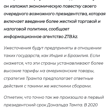
он изложил экономическую повестку своего
очередного возможного президентства, которая
включает введение более жесткой торговой и
налоговой политики, сообщает
информационное агентство ZTB.kz.
Ужесточения будут предприняты в отношении
таких государств, как Индия и Бразилия. Если
окажется, что эти страны устанавливают более
высокие тарифы на американские товары,
стратегия Трампа предполагает ответные
действия с такими же жесткими сборами.
Отметим, что точно так же произошло в первый
президентский срок Дональда Тампа. В 2020