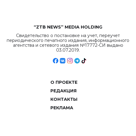
“ZTB NEWS” MEDIA HOLDING
Свидетельство о постановке на учет, переучет
периодического печатного издания, информационного
агентства и сетевого издания №17772-СИ выдано
03.07.2019.
О ПРОЕКТЕ
РЕДАКЦИЯ
КОНТАКТЫ
РЕКЛАМА