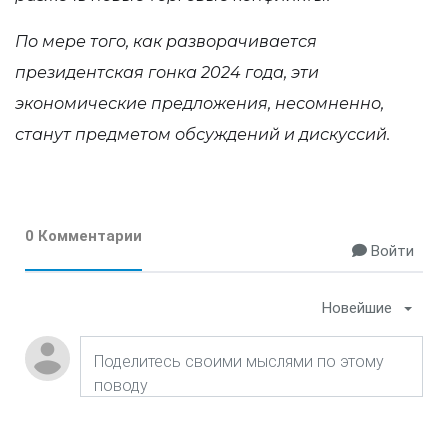
По мере того, как разворачивается
президентская гонка 2024 года, эти
экономические предложения, несомненно,
станут предметом обсуждений и дискуссий.
0 Комментарии
Войти
Новейшие