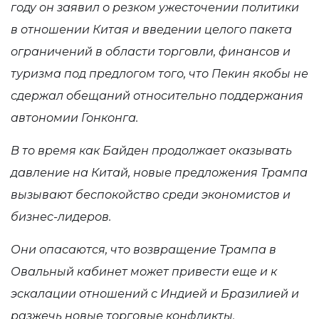
году он заявил о резком ужесточении политики
в отношении Китая и введении целого пакета
ограничений в области торговли, финансов и
туризма под предлогом того, что Пекин якобы не
сдержал обещаний относительно поддержания
автономии Гонконга.
В то время как Байден продолжает оказывать
давление на Китай, новые предложения Трампа
вызывают беспокойство среди экономистов и
бизнес-лидеров.
Они опасаются, что возвращение Трампа в
Овальный кабинет может привести еще и к
эскалации отношений с Индией и Бразилией и
разжечь новые торговые конфликты.