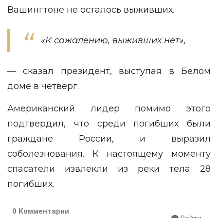
Вашингтоне не осталось выживших.
«К сожалению, выживших нет»,
— сказал президент, выступая в Белом
доме в четверг.
Американский лидер помимо этого
подтвердил, что среди погибших были
граждане России, и выразил
соболезнования. К настоящему моменту
спасатели извлекли из реки тела 28
погибших.
0 Комментарии