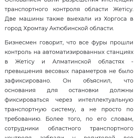
транспортного контроля области Жетісу.
Две машины также выехали из Хоргоса в
город Хромтау Актюбинской области.
Бизнесмен говорит, что все фуры прошли
контроль на автоматизированных станциях
в Жетісу и Алматинской областях -
превышения весовых параметров не было
зафиксировано. Он объяснил, что
основания для остановки должны
фиксироваться через интеллектуальную
транспортную систему, а не просто по
требованию. Более того, по его словам,
сотрудники областного транспортного