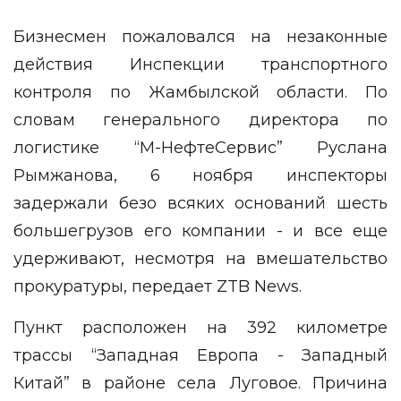
Бизнесмен пожаловался на незаконные
действия Инспекции транспортного
контроля по Жамбылской области. По
словам генерального директора по
логистике “М-НефтеСервис” Руслана
Рымжанова, 6 ноября инспекторы
задержали безо всяких оснований шесть
большегрузов его компании - и все еще
удерживают, несмотря на вмешательство
прокуратуры, передает
ZTB News
.
Пункт расположен на 392 километре
трассы “Западная Европа - Западный
Китай” в районе села Луговое. Причина