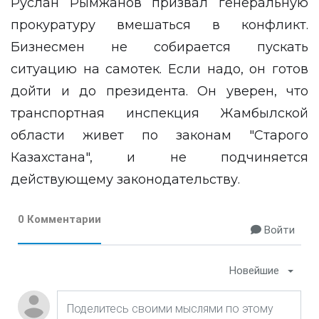
Руслан Рымжанов призвал генеральную
прокуратуру вмешаться в конфликт.
Бизнесмен не собирается пускать
ситуацию на самотек. Если надо, он готов
дойти и до президента. Он уверен, что
транспортная инспекция Жамбылской
области живет по законам "Старого
Казахстана", и не подчиняется
действующему законодательству.
0 Комментарии
Войти
Новейшие