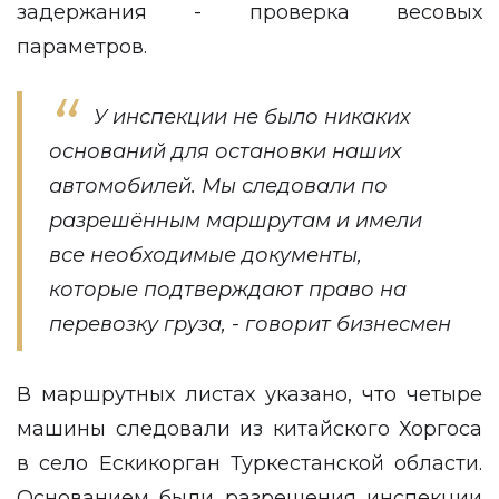
задержания - проверка весовых
параметров.
У инспекции не было никаких
оснований для остановки наших
автомобилей. Мы следовали по
разрешённым маршрутам и имели
все необходимые документы,
которые подтверждают право на
перевозку груза, - говорит бизнесмен
В маршрутных листах указано, что четыре
машины следовали из китайского Хоргоса
в село Ескикорган Туркестанской области.
Основанием были разрешения инспекции