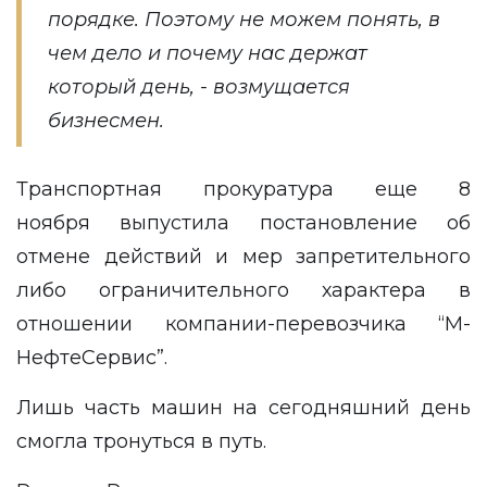
порядке. Поэтому не можем понять, в
чем дело и почему нас держат
который день, - возмущается
бизнесмен.
Транспортная прокуратура еще 8
ноября выпустила постановление об
отмене действий и мер запретительного
либо ограничительного характера в
отношении компании-перевозчика “М-
НефтеСервис”.
Лишь часть машин на сегодняшний день
смогла тронуться в путь.