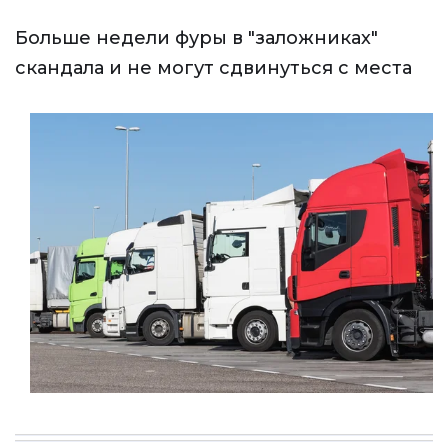
Больше недели фуры в "заложниках"
скандала и не могут сдвинуться с места