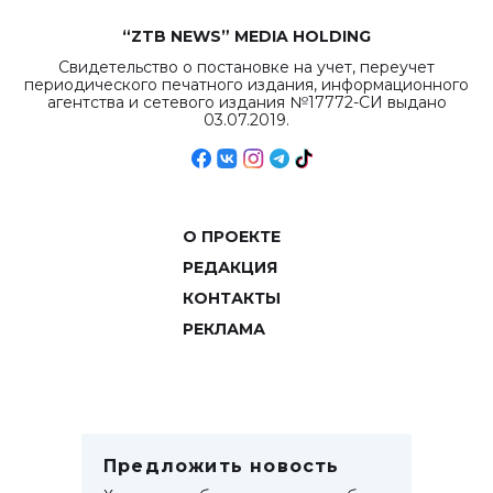
“ZTB NEWS” MEDIA HOLDING
Свидетельство о постановке на учет, переучет
периодического печатного издания, информационного
агентства и сетевого издания №17772-СИ выдано
03.07.2019.
О ПРОЕКТЕ
РЕДАКЦИЯ
КОНТАКТЫ
РЕКЛАМА
Предложить новость