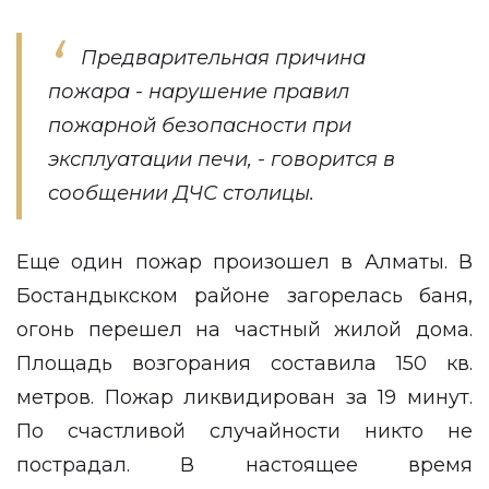
Предварительная причина
пожара - нарушение правил
пожарной безопасности при
эксплуатации печи, - говорится в
сообщении ДЧС столицы.
Еще один пожар произошел в Алматы. В
Бостандыкском районе загорелась баня,
огонь перешел на частный жилой дома.
Площадь возгорания составила 150 кв.
метров. Пожар ликвидирован за 19 минут.
По счастливой случайности никто не
пострадал. В настоящее время