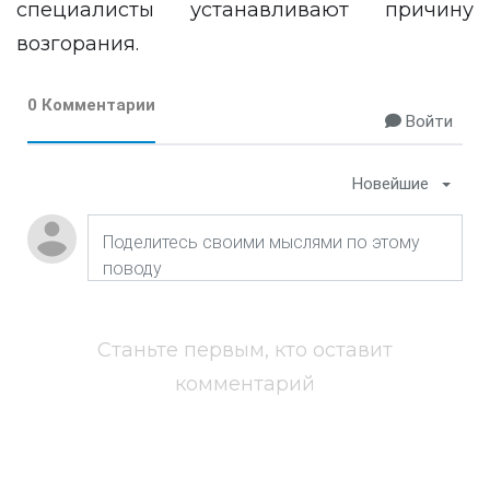
специалисты устанавливают причину
возгорания.
0 Комментарии
Войти
Новейшие
Станьте первым, кто оставит
комментарий