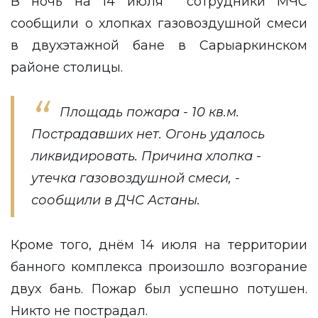
В ночь на 14 июля сотрудники МЧС
сообщили о хлопках газовоздушной смеси
в двухэтажной бане в Сарыаркинском
районе столицы.
Площадь пожара - 10 кв.м.
Пострадавших нет. Огонь удалось
ликвидировать. Причина хлопка -
утечка газовоздушной смеси, -
сообщили в ДЧС Астаны.
Кроме того, днём 14 июля на территории
банного комплекса произошло возгорание
двух бань. Пожар был успешно потушен.
Никто не пострадал.