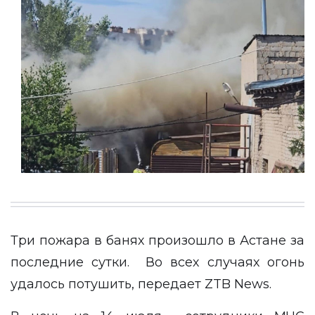
Три пожара в банях произошло в Астане за
последние сутки. Во всех случаях огонь
удалось потушить, передает
ZTB News
.