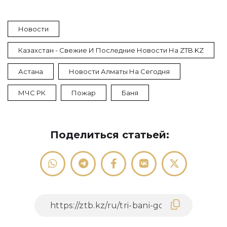
Новости
Казахстан - Свежие И Последние Новости На ZTB.KZ
Астана
Новости Алматы На Сегодня
МЧС РК
Пожар
Баня
Поделиться статьей: