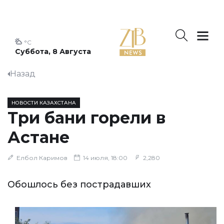
°C
Суббота, 8 Августа
Назад
НОВОСТИ КАЗАХСТАНА
Три бани горели в
Астане
Елбол Каримов
14 июля, 18:00
2,280
Обошлось без пострадавших