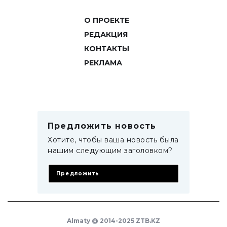
О ПРОЕКТЕ
РЕДАКЦИЯ
КОНТАКТЫ
РЕКЛАМА
Предложить новость
Хотите, чтобы ваша новость была
нашим следующим заголовком?
Предложить
Almaty @ 2014-2025 ZTB.KZ