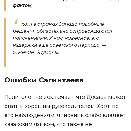
фактом,
хотя в странах Запада подобные
решения обязательно сопровождаются
пояснениями. У нас, наверное, это
издержки еще советского периода, —
отмечает Жумалы.
Ошибки Сагинтаева
Политолог не исключает, что Досаев может
стать и хорошим руководителем. Хотя, по
его наблюдениям, чиновник слабо владеет
казахским языком, что также не