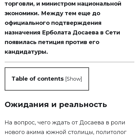
торговли, и
министром национальной
экономики. Между тем еще до
официального подтверждения
назначения Ерболата Досаева в Сети
появилась петиция против его
кандидатуры.
Table of contents
[
Show
]
Ожидания и реальность
На вопрос, чего ждать от Досаева в роли
нового акима южной столицы, политолог