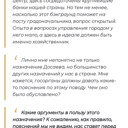
центр, здесь сосредоточены крупнейшие
банки нашей страны. Но тем не менее,
насколько этот бэкграунд поможет на
посту градоначальника, вопрос открытый.
Опыта в вопросах управления городом у
него мало, а здесь в идеале должен быть
именно хозяйственник.
Лично мне непонятно не только
назначение Досаева, но большинство
других назначений у нас в стране. Мне
кажется, госорганы должны давать какие-
то пояснения по этому поводу. Чем оно
было обусловлено?
Какие аргументы в пользу этого
назначения? К сожалению, как правило,
пояснений мы не видим, нас ставят перед