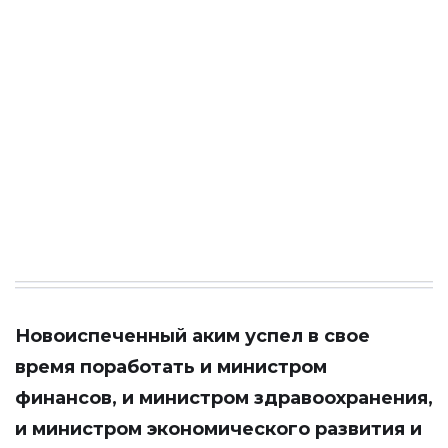
Новоиспеченный аким успел в свое
время поработать и министром
финансов, и министром здравоохранения,
и министром экономического развития и