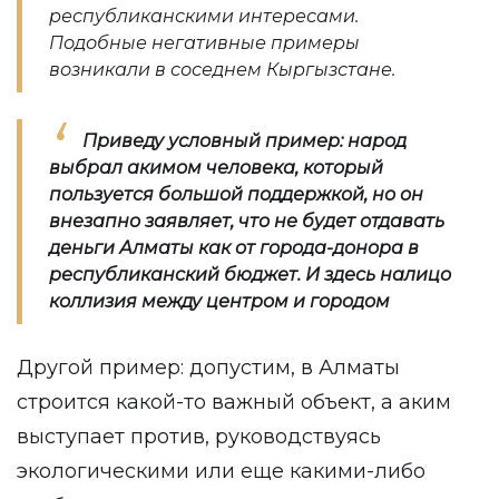
республиканскими интересами.
Подобные негативные примеры
возникали в соседнем Кыргызстане.
Приведу условный пример: народ
выбрал акимом человека, который
пользуется большой поддержкой, но он
внезапно заявляет, что не будет отдавать
деньги Алматы как от города-донора в
республиканский бюджет. И здесь налицо
коллизия между центром и городом
Другой пример: допустим, в Алматы
строится какой-то важный объект, а аким
выступает против, руководствуясь
экологическими или еще какими-либо