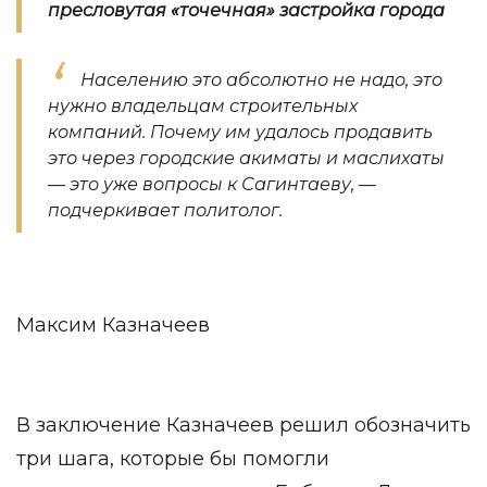
пресловутая «точечная» застройка города
Населению это абсолютно не надо, это
нужно владельцам строительных
компаний. Почему им удалось продавить
это через городские акиматы и маслихаты
— это уже вопросы к Сагинтаеву, —
подчеркивает политолог.
Максим Казначеев
В заключение Казначеев решил обозначить
три шага, которые бы помогли