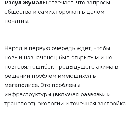
Расул Жумалы
отвечает, что запросы
общества и самих горожан в целом
понятны.
Народ в первую очередь ждет, чтобы
новый назначенец был открытым и не
повторял ошибок предыдущего акима в
решении проблем имеющихся в
мегаполисе. Это проблемы
инфраструктуры (включая развязки и
транспорт), экологии и точечная застройка.