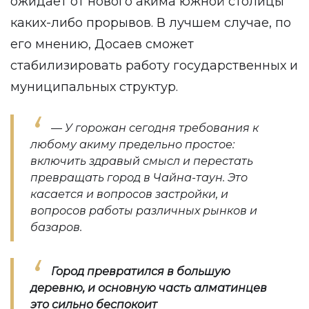
ожидает от нового акима южной столицы
каких-либо прорывов. В лучшем случае, по
его мнению, Досаев сможет
стабилизировать работу государственных и
муниципальных структур.
— У горожан сегодня требования к
любому акиму предельно простое:
включить здравый смысл и перестать
превращать город в Чайна-таун. Это
касается и вопросов застройки, и
вопросов работы различных рынков и
базаров.
Город превратился в большую
деревню, и основную часть алматинцев
это сильно беспокоит