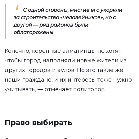
С одной стороны, многие его укоряли
за строительство «человейников», но с
другой — ряд районов были
облагорожены
Конечно, коренные алматинцы не хотят,
чтобы город наполняли новые жители из
других городов и аулов. Но это такие же
наши граждане, и их интересы тоже нужно
учитывать, — отмечает политолог.
Право выбирать