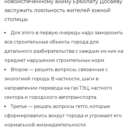
новоиспеченному акиму Ерболату Досаеву
заслужить лояльность жителей южной
столицы.
Для этого в первую очередь надо заморозить
все строительные объекты города для
детального разбирательства с каждым из них на
предмет нарушения строительных норм.
Второе — решить вопросы, связанные с
экологией города. В частности, шаги в
направлении перевода на газ ТЭЦ, частного
сектора и городского автотранспорта.
Третье — решать вопросы гетто, которые
сформировались вокруг города и угрожают его
нормальной жизнедеятельности.