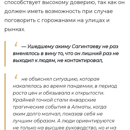
способствует высокому доверию, так как он
должен иметь возможность при случае
поговорить с горожанами на улицах и
рынках.
— Ушедшему акиму Сагинтаеву не раз
вменялось в вину то, что он лишний раз не
выходил к людям, не контактировал,
не объяснял ситуацию, которая
накалялась во время пандемии, в период
роста цен и обязывала к открытости.
Крайней точкой стали январские
трагические события в Алматы, когда
аким долго молчал, показав себя не
лучшим образом. А люди ориентируются
не только на высшее руководство, но и на