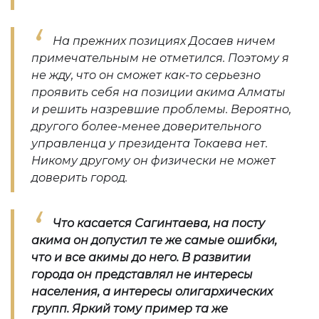
На прежних позициях Досаев ничем
примечательным не отметился. Поэтому я
не жду, что он сможет как-то серьезно
проявить себя на позиции акима Алматы
и решить назревшие проблемы. Вероятно,
другого более-менее доверительного
управленца у президента Токаева нет.
Никому другому он физически не может
доверить город.
Что касается Сагинтаева, на посту
акима он допустил те же самые ошибки,
что и все акимы до него. В развитии
города он представлял не интересы
населения, а интересы олигархических
групп. Яркий тому пример та же