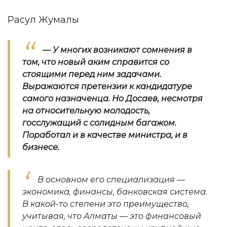
Расул Жумалы
— У многих возникают сомнения в
том, что новый аким справится со
стоящими перед ним задачами.
Выражаются претензии к кандидатуре
самого назначенца. Но Досаев, несмотря
на относительную молодость,
госслужащий с солидным багажом.
Поработал и в качестве министра, и в
бизнесе.
В основном его специализация —
экономика, финансы, банковская система.
В какой-то степени это преимущество,
учитывая, что Алматы — это финансовый