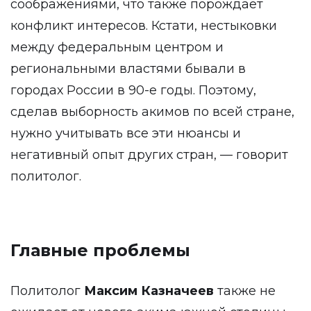
соображениями, что также порождает
конфликт интересов. Кстати, нестыковки
между федеральным центром и
региональными властями бывали в
городах России в 90-е годы. Поэтому,
сделав выборность акимов по всей стране,
нужно учитывать все эти нюансы и
негативный опыт других стран, — говорит
политолог.
Главные проблемы
Политолог
Максим Казначеев
также не