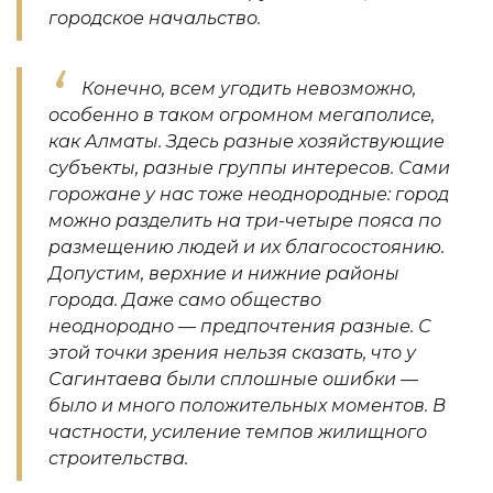
городское начальство.
Конечно, всем угодить невозможно,
особенно в таком огромном мегаполисе,
как Алматы. Здесь разные хозяйствующие
субъекты, разные группы интересов. Сами
горожане у нас тоже неоднородные: город
можно разделить на три-четыре пояса по
размещению людей и их благосостоянию.
Допустим, верхние и нижние районы
города. Даже само общество
неоднородно — предпочтения разные. С
этой точки зрения нельзя сказать, что у
Сагинтаева были сплошные ошибки —
было и много положительных моментов. В
частности, усиление темпов жилищного
строительства.