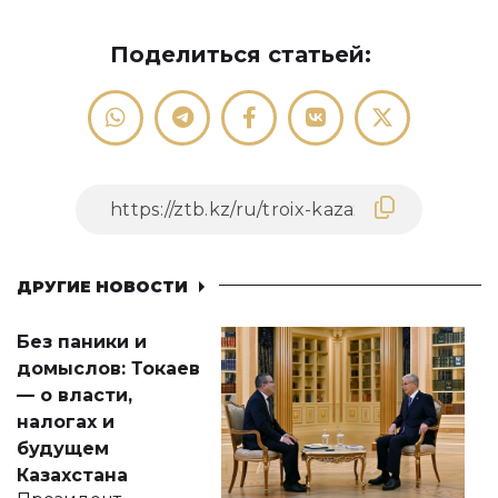
Поделиться статьей:
ДРУГИЕ НОВОСТИ
Без паники и
домыслов: Токаев
— о власти,
налогах и
будущем
Казахстана