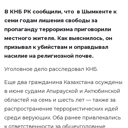
В КНБ РК
сообщили
, что в Шымкенте к
семи годам лишения свободы за
пропаганду терроризма приговорили
местного жителя. Как выяснилось, он
призывал к убийствам и оправдывал
насилие на религиозной почве.
Уголовное дело расследовал КНБ.
Еще два гражданина Казахстана осуждены
в июне судами Атырауской и Актюбинской
областей на семь и шесть лет — также за
распространение террористических идей
среди верующих. Оба ранее привлекались
к ответственности за общеуголовные