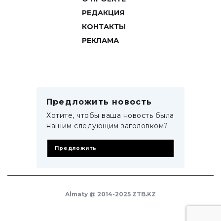
РЕДАКЦИЯ
КОНТАКТЫ
РЕКЛАМА
Предложить новость
Хотите, чтобы ваша новость была
нашим следующим заголовком?
Предложить
Almaty @ 2014-2025 ZTB.KZ