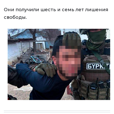
Они получили шесть и семь лет лишения
свободы.