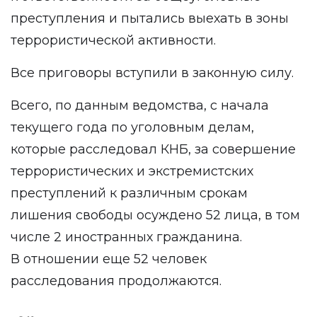
преступления и пытались выехать в зоны
террористической активности.
Все приговоры вступили в законную силу.
Всего, по данным ведомства, с начала
текущего года по уголовным делам,
которые расследовал КНБ, за совершение
террористических и экстремистских
преступлений к различным срокам
лишения свободы осуждено 52 лица, в том
числе 2 иностранных гражданина.
В отношении еще 52 человек
расследования продолжаются.