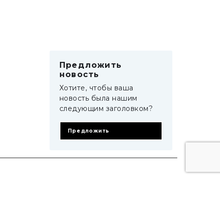
Предложить
новость
Хотите, чтобы ваша
новость была нашим
следующим заголовком?
Предложить