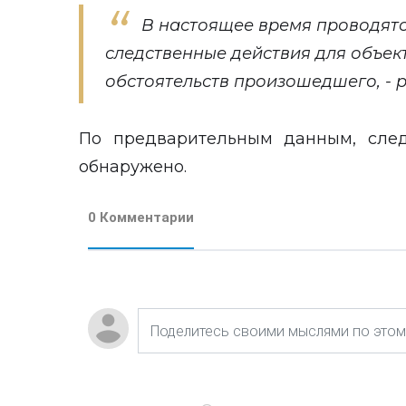
В настоящее время проводят
следственные действия для объек
обстоятельств произошедшего, - 
По предварительным данным, след
обнаружено.
0 Комментарии