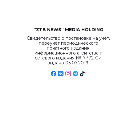
“ZTB NEWS” MEDIA HOLDING
Свидетельство о постановке на учет,
переучет периодического
печатного издания,
информационного агентства и
сетевого издания №17772-СИ
выдано 03.07.2019.