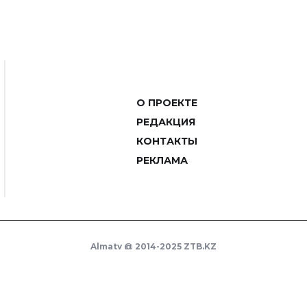
О ПРОЕКТЕ
РЕДАКЦИЯ
КОНТАКТЫ
РЕКЛАМА
Almaty @ 2014-2025 ZTB.KZ