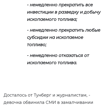
- немедленно прекратить все
инвестиции в разведку и добычу
ископаемого топлива;
- немедленно прекратить любые
субсидии на ископаемое
топливо;
- немедленно отказаться от
ископаемого топлива.
Досталось от Тунберг и журналистам, -
девочка обвинила СМИ в замалчивании