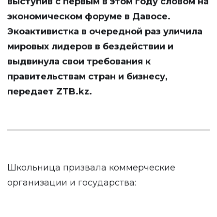
выступив с первым в этом году словом на
экономическом форуме в Давосе.
Экоактивистка в очередной раз уличила
мировых лидеров в бездействии и
выдвинула свои требования к
правительствам стран и бизнесу,
передает
ZTB.kz
.
Школьница призвала коммерческие
организации и государства: