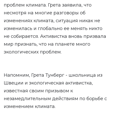
проблем климата. Грета заявила, что
несмотря на многие разговоры об
изменениях климата, ситуация никак не
изменилась и глобально ее менять никто
не собирается. Активистка вновь призвала
мир признать, что на планете много
экологических проблем.
Напомним, Грета Тунберг - школьница из
Швеции и экологическая активистка,
известная своим призывом к
незамедлительным действиям по борьбе с
изменением климата.