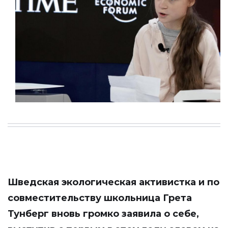
Шведская экологическая активистка и по
совместительству школьница Грета
Тунберг вновь громко заявила о себе,