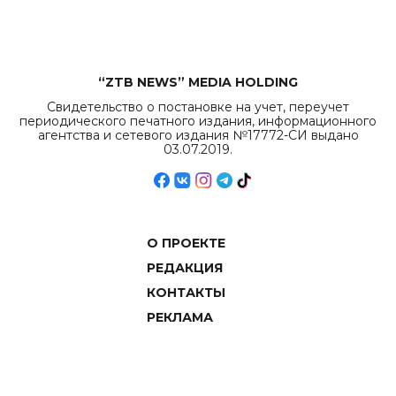
объемов.
“ZTB NEWS” MEDIA HOLDING
Свидетельство о постановке на учет, переучет
периодического печатного издания, информационного
агентства и сетевого издания №17772-СИ выдано
03.07.2019.
О ПРОЕКТЕ
РЕДАКЦИЯ
КОНТАКТЫ
РЕКЛАМА