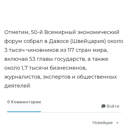
Отметим, 50-й Всемирный экономический
форум собрал в Давосе (Швейцария) около
3 тысяч чиновников из 117 стран мира,
включая 53 главы государств, а также
около 1,7 тысячи бизнесменов,
журналистов, экспертов и общественных
деятелей.
0 Комментарии
Войти
Новейшие