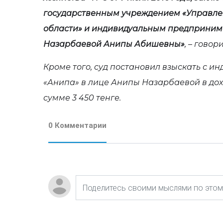
государственным учреждением «Управле
области» и индивидуальным предприним
Назарбаевой Анипы Абишевны»
, – гово
Кроме того, суд постановил взыскать с 
«Анипа» в лице Анипы Назарбаевой в дох
сумме 3 450 тенге.
0 Комментарии