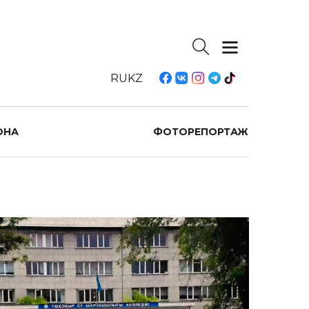
RU
KZ
ОНА
ФОТОРЕПОРТАЖ