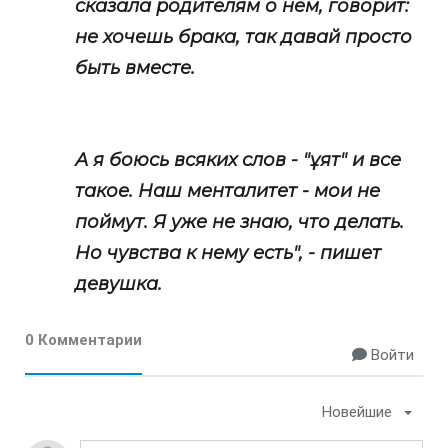
сказала родителям о нем, говорит:
не хочешь брака, так давай просто
быть вместе.
А я боюсь всяких слов - "ұят" и все
такое. Наш менталитет - мои не
поймут. Я уже не знаю, что делать.
Но чувства к нему есть", - пишет
девушка.
0 Комментарии
Войти
Новейшие