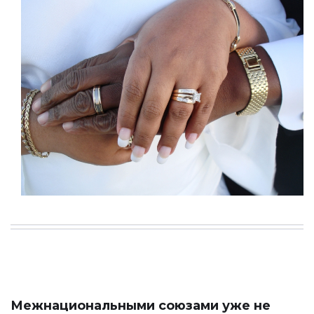
Межнациональными союзами уже не