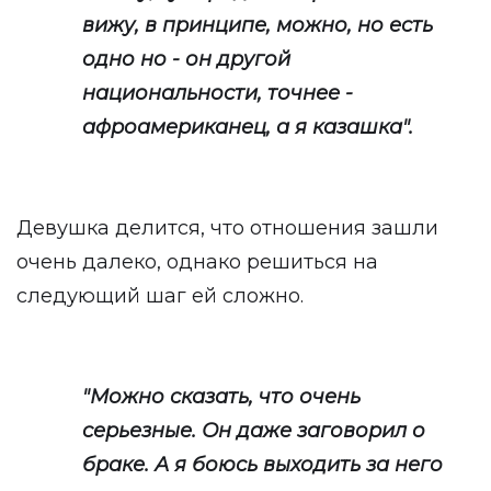
вижу, в принципе, можно, но есть
одно но - он другой
национальности, точнее -
афроамериканец, а я казашка".
Девушка делится, что отношения зашли
очень далеко, однако решиться на
следующий шаг ей сложно.
"Можно сказать, что очень
серьезные. Он даже заговорил о
браке. А я боюсь выходить за него