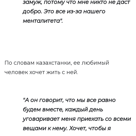
замуж, потому что мне никто не даст
добро. Это все из-за нашего
менталитета".
По словам казахстанки, ее любимый
человек хочет жить с ней.
"А он говорит, что мы все равно
будем вместе, каждый день
уговаривает меня приехать со всеми
вещами к нему. Хочет, чтобы я