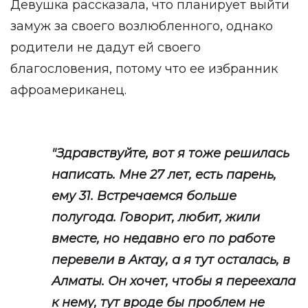
Девушка рассказала, что планирует выйти
замуж за своего возлюбленного, однако
родители не дадут ей своего
благословения, потому что ее избранник
афроамериканец.
"Здравствуйте, вот я тоже решилась
написать. Мне 27 лет, есть парень,
ему 31. Встречаемся больше
полугода. Говорит, любит, жили
вместе, но недавно его по работе
перевели в Актау, а я тут осталась, в
Алматы. Он хочет, чтобы я переехала
к нему, тут вроде бы проблем не