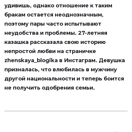
удивишь, однако отношение к таким
бракам остается неоднозначным,
поэтому пары часто испытывают
неудобства и проблемы. 27-летняя
казашка рассказала свою историю
непростой любви на страничке
zhenskaya_blogika
в Инстаграм. Девушка
призналась, что влюбилась в мужчину
другой национальности и теперь боится
не получить одобрения семьи.