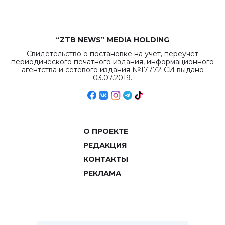
“ZTB NEWS” MEDIA HOLDING
Свидетельство о постановке на учет, переучет
периодического печатного издания, информационного
агентства и сетевого издания №17772-СИ выдано
03.07.2019.
О ПРОЕКТЕ
РЕДАКЦИЯ
КОНТАКТЫ
РЕКЛАМА