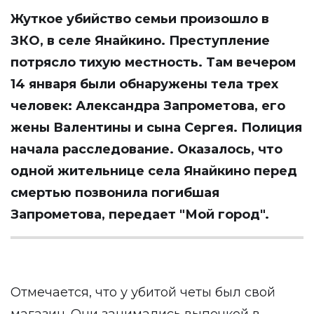
Жуткое убийство семьи произошло в
ЗКО, в селе Янайкино. Преступление
потрясло тихую местность. Там вечером
14 января были обнаружены тела трех
человек: Александра Запрометова, его
жены Валентины и сына Сергея. Полиция
начала расследование. Оказалось, что
одной жительнице села Янайкино перед
смертью позвонила погибшая
Запрометова, передает
"Мой город"
.
Отмечается, что у убитой четы был свой