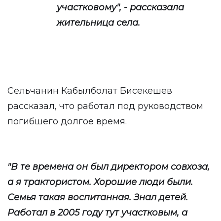
участковому", - рассказала
жительница села.
Сельчанин Кабылболат Бисекешев
рассказал, что работал под руководством
погибшего долгое время.
"В те времена он был директором совхоза,
а я трактористом. Хорошие люди были.
Семья такая воспитанная. Знал детей.
Работал в 2005 году тут участковым, а