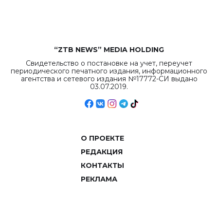
объемов.
“ZTB NEWS” MEDIA HOLDING
Свидетельство о постановке на учет, переучет
периодического печатного издания, информационного
агентства и сетевого издания №17772-СИ выдано
03.07.2019.
О ПРОЕКТЕ
РЕДАКЦИЯ
КОНТАКТЫ
РЕКЛАМА