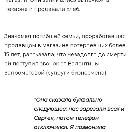
магазин. Они занимались выпечкой в
пекарне и продавали хлеб.
Знакомая погибшей семьи, проработавшая
продавцом в магазине потерпевших более
15 лет, рассказала, что незадолго до смерти
ей поступил звонок от Валентины
Запрометовой (супруги бизнесмена).
"Она сказала буквально
следующее: нас зарезали всех и
Сергея, потом телефон
отключился. Я позвонила