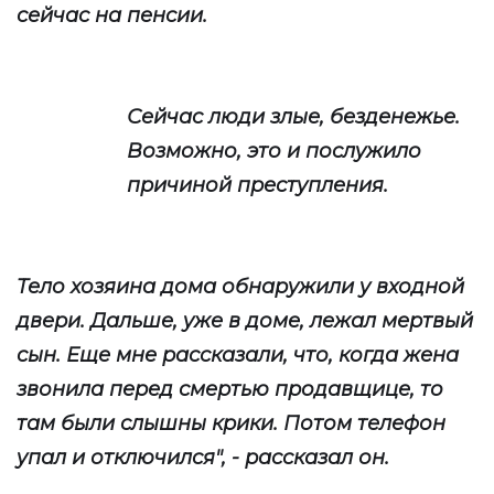
сейчас на пенсии.
Сейчас люди злые, безденежье.
Возможно, это и послужило
причиной преступления.
Тело хозяина дома обнаружили у входной
двери. Дальше, уже в доме, лежал мертвый
сын. Еще мне рассказали, что, когда жена
звонила перед смертью продавщице, то
там были слышны крики. Потом телефон
упал и отключился", - рассказал он.