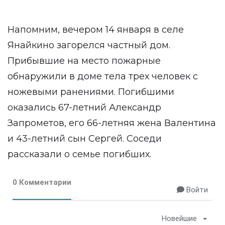
Напомним, вечером 14 января в селе
Янайкино загорелся частный дом.
Прибывшие на место пожарные
обнаружили в доме тела трех человек с
ножевыми ранениями. Погибшими
оказались 67-летний Александр
Запрометов, его 66-летняя жена Валентина
и 43-летний сын Сергей. Соседи
рассказали о семье погибших.
0 Комментарии
Войти
Новейшие