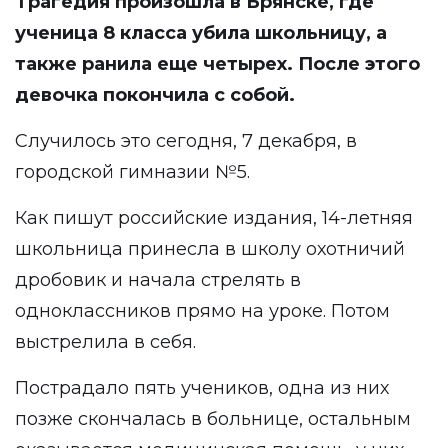
Трагедия произошла в Брянске, где
ученица 8 класса убила школьницу, а
также ранила еще четырех. После этого
девочка покончила с собой.
Случилось это сегодня, 7 декабря, в
городской гимназии №5.
Как пишут российские издания, 14-летняя
школьница принесла в школу охотничий
дробовик и начала стрелять в
одноклассников прямо на уроке. Потом
выстрелила в себя.
Пострадало пять учеников, одна из них
позже скончалась в больнице, остальным