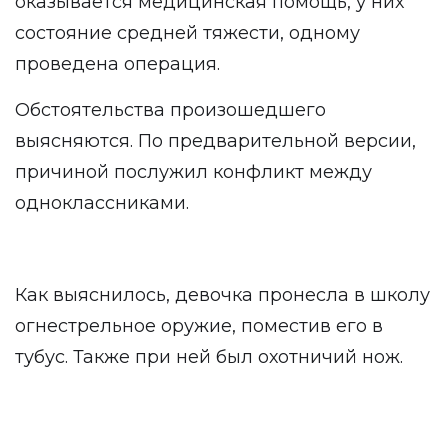
оказывается медицинская помощь, у них
состояние средней тяжести, одному
проведена операция.
Обстоятельства произошедшего
выясняются. По предварительной версии,
причиной послужил конфликт между
одноклассниками.
Как выяснилось, девочка пронесла в школу
огнестрельное оружие, поместив его в
тубус. Также при ней был охотничий нож.