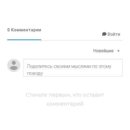
0 Комментарии
Войти
Новейшие
Станьте первым, кто оставит
комментарий