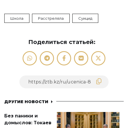
Школа
Расстреляла
Суицид
Поделиться статьей:
ДРУГИЕ НОВОСТИ
Без паники и
домыслов: Токаев