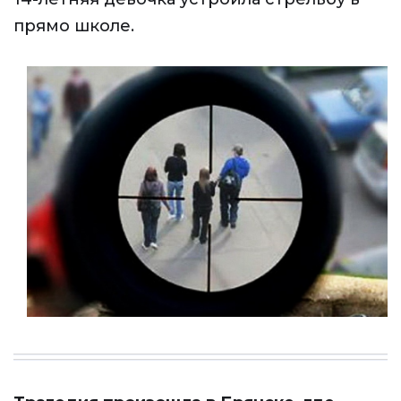
прямо школе.