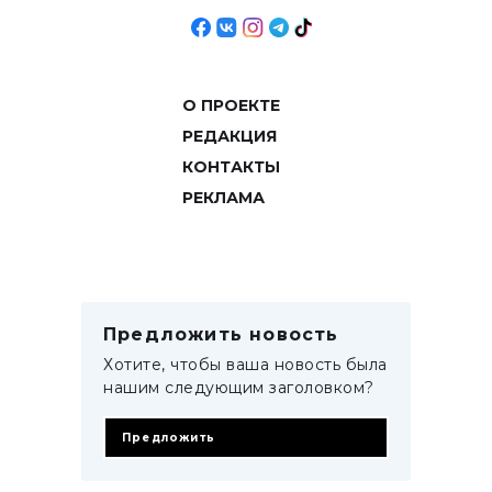
О ПРОЕКТЕ
РЕДАКЦИЯ
КОНТАКТЫ
РЕКЛАМА
Предложить новость
Хотите, чтобы ваша новость была
нашим следующим заголовком?
Предложить