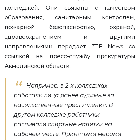
колледжей. Они связаны с качеством
образования, санитарным контролем,
пожарной безопасностью, охраной,
здравоохранением и другими
направлениями передает
ZTB News
со
ссылкой на
пресс-службу
прокуратуры
Акмолинской области.
Например, в 2-х колледжах
работали лица ранее судимые за
насильственные преступления. В
другом колледже работники
распивали спиртные напитки на
рабочем месте. Принятыми мерами