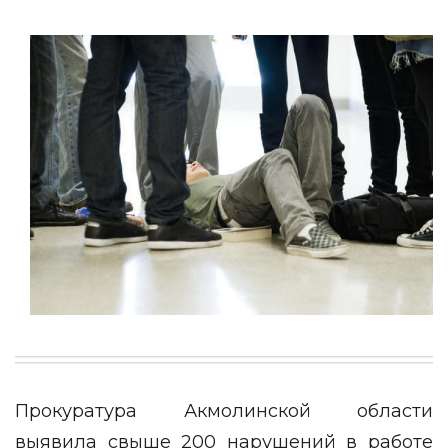
Прокуратура Акмолинской области
выявила свыше 200 нарушений в работе