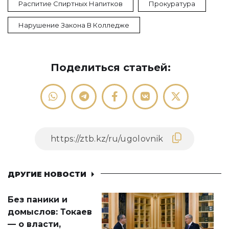
Распитие Спиртных Напитков
Прокуратура
Нарушение Закона В Колледже
Поделиться статьей:
ДРУГИЕ НОВОСТИ
Без паники и
домыслов: Токаев
— о власти,