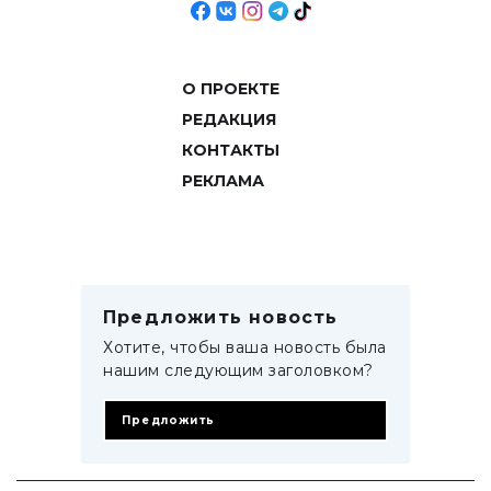
О ПРОЕКТЕ
РЕДАКЦИЯ
КОНТАКТЫ
РЕКЛАМА
Предложить новость
Хотите, чтобы ваша новость была
нашим следующим заголовком?
Предложить