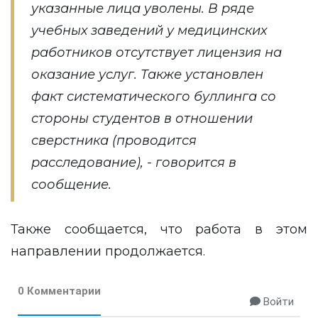
указанные лица уволены. В ряде
учебных заведений у медицинских
работников отсутствует лицензия на
оказание услуг. Также установлен
факт систематического буллинга со
стороны студентов в отношении
сверстника (проводится
расследование), - говорится в
сообщение.
Также сообщается, что работа в этом
направлении продолжается.
0 Комментарии
Войти