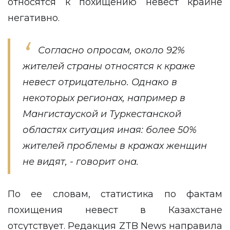
относятся к похищению невест крайне
негативно.
Согласно опросам, около 92%
жителей страны относятся к краже
невест отрицательно. Однако в
некоторых регионах, например в
Мангистауской и Туркестанской
областях ситуация иная: более 50%
жителей проблемы в кражах женщин
не видят, - говорит она.
По ее словам, статистика по фактам
похищения невест в Казахстане
отсутствует. Редакция
ZTB News
направила