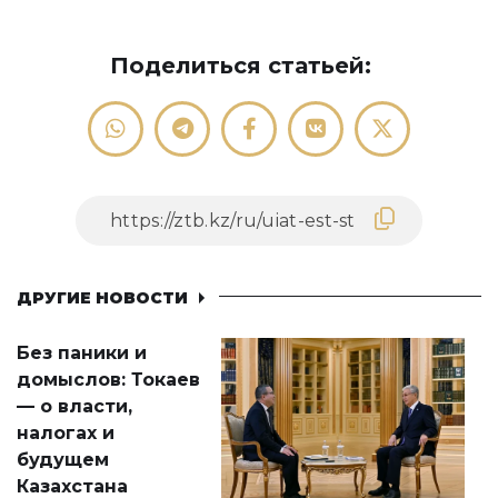
Поделиться статьей:
ДРУГИЕ НОВОСТИ
Без паники и
домыслов: Токаев
— о власти,
налогах и
будущем
Казахстана