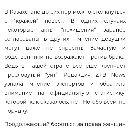
В Казахстане до сих пор можно столкнуться
с “кражей” невест. В одних случаях
некоторые акты “похищения” заранее
согласованы, в других - мнение девушки
могут даже не спросить. Зачастую и
родственники не возражают против брака.
Ведь в нашей стране все еще крепчает
пресловутый “уят”. Редакция
ZTB News
узнала мнение экспертов и обратила
внимание на официальную статистику,
которой, как оказалось, нет. Но обо всем по
порядку.
Продолжающий бороться за права женщин