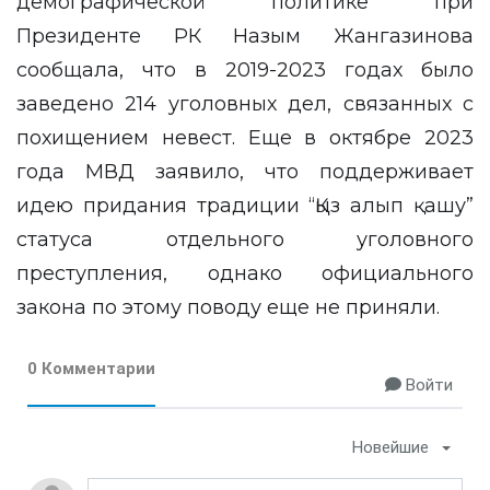
демографической политике при
Президенте РК Назым Жангазинова
сообщала, что в 2019-2023 годах было
заведено 214 уголовных дел, связанных с
похищением невест. Еще в октябре 2023
года МВД заявило, что поддерживает
идею придания традиции “Қыз алып қашу”
статуса отдельного уголовного
преступления, однако официального
закона по этому поводу еще не приняли.
0 Комментарии
Войти
Новейшие