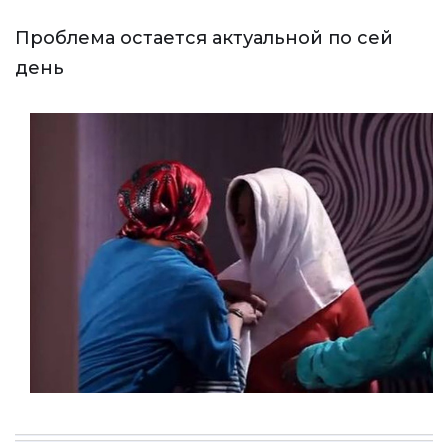
Проблема остается актуальной по сей
день