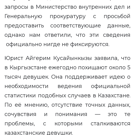
запросы в Министерство внутренних дел и
Генеральную прокуратуру с просьбой
предоставить соответствующие данные,
однако нам ответили, что эти сведения
официально нигде не фиксируются.
Юрист Айгерим Кусайынкызы заявила, что
в Кыргызстане ежегодно похищают около 5
тысяч девушек. Она поддерживает идею о
необходимости ведения официальной
статистики подобных случаев в Казахстане.
По её мнению, отсутствие точных данных,
сочувствия и понимания — это те
проблемы, с которыми сталкиваются
казахстанские девушки.