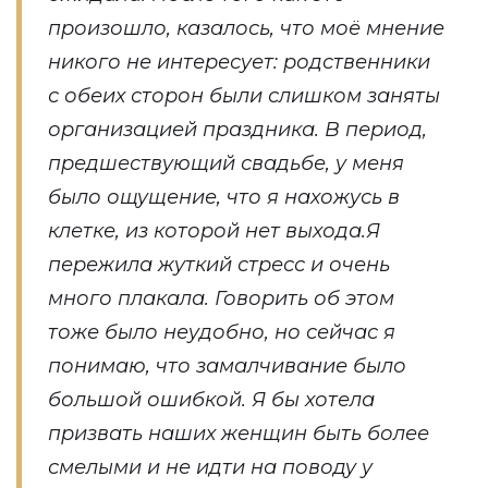
произошло, казалось, что моё мнение
никого не интересует: родственники
с обеих сторон были слишком заняты
организацией праздника. В период,
предшествующий свадьбе, у меня
было ощущение, что я нахожусь в
клетке, из которой нет выхода.Я
пережила жуткий стресс и очень
много плакала. Говорить об этом
тоже было неудобно, но сейчас я
понимаю, что замалчивание было
большой ошибкой. Я бы хотела
призвать наших женщин быть более
смелыми и не идти на поводу у