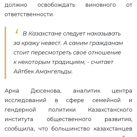
должно освобождать виновного от
ответственности.
В Казахстане следует наказывать
за кражу невест. А самим гражданам
стоит пересмотреть своё отношение
к некоторым традициям, - считает
Айтбек Амангельды.
Арна Дюсенова, аналитик центра
исследований в сфере семейной и
гендерной политики Казахстанского
института общественного развития,
сообщила, что большинство казахстанцев