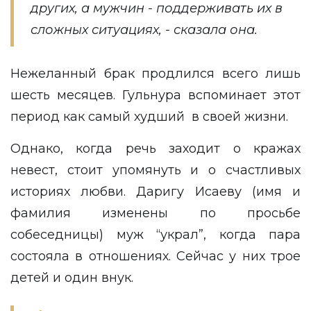
других, а мужчин - поддерживать их в
сложных ситуациях, - сказала она.
Нежеланный брак продлился всего лишь
шесть месяцев. Гульнура вспоминает этот
период как самый худший в своей жизни.
Однако, когда речь заходит о кражах
невест, стоит упомянуть и о счастливых
историях любви. Даригу Исаеву (имя и
фамилия изменены по просьбе
собеседницы) муж “украл”, когда пара
состояла в отношениях. Сейчас у них трое
детей и один внук.