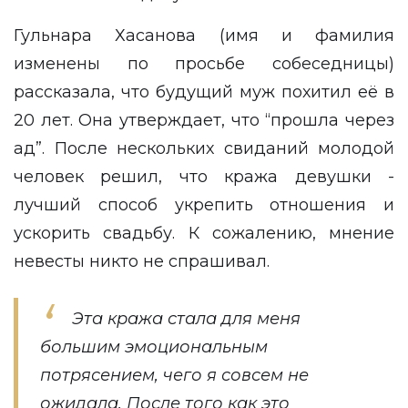
Гульнара Хасанова (имя и фамилия
изменены по просьбе собеседницы)
рассказала, что будущий муж похитил её в
20 лет. Она утверждает, что “прошла через
ад”. После нескольких свиданий молодой
человек решил, что кража девушки -
лучший способ укрепить отношения и
ускорить свадьбу. К сожалению, мнение
невесты никто не спрашивал.
Эта кража стала для меня
большим эмоциональным
потрясением, чего я совсем не
ожидала. После того как это