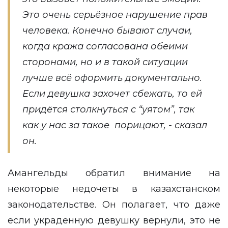
Это очень серьёзное нарушение прав
человека. Конечно бывают случаи,
когда кража согласована обеими
сторонами, но и в такой ситуации
лучше всё оформить документально.
Если девушка захочет сбежать, то ей
придётся столкнуться с “уятом”, так
как у нас за такое порицают, - сказал
он.
Амангельды обратил внимание на
некоторые недочеты в казахстанском
законодательстве. Он полагает, что даже
если украденную девушку вернули, это не