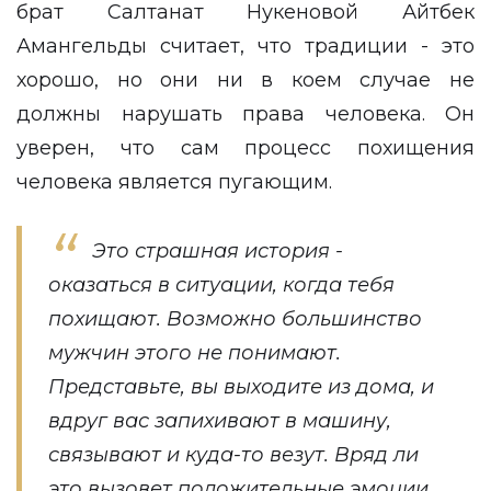
брат Салтанат Нукеновой Айтбек
Амангельды считает, что традиции - это
хорошо, но они ни в коем случае не
должны нарушать права человека. Он
уверен, что сам процесс похищения
человека является пугающим.
Это страшная история -
оказаться в ситуации, когда тебя
похищают. Возможно большинство
мужчин этого не понимают.
Представьте, вы выходите из дома, и
вдруг вас запихивают в машину,
связывают и куда-то везут. Вряд ли
это вызовет положительные эмоции.