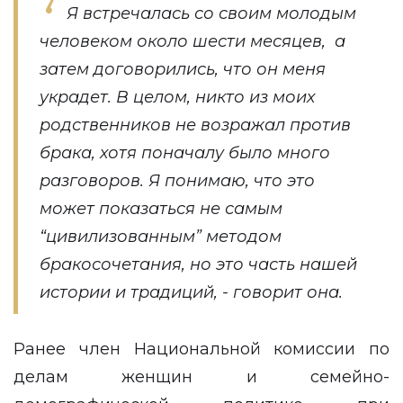
Я встречалась со своим молодым
человеком около шести месяцев, а
затем договорились, что он меня
украдет. В целом, никто из моих
родственников не возражал против
брака, хотя поначалу было много
разговоров. Я понимаю, что это
может показаться не самым
“цивилизованным” методом
бракосочетания, но это часть нашей
истории и традиций, - говорит она.
Ранее член Национальной комиссии по
делам женщин и семейно-