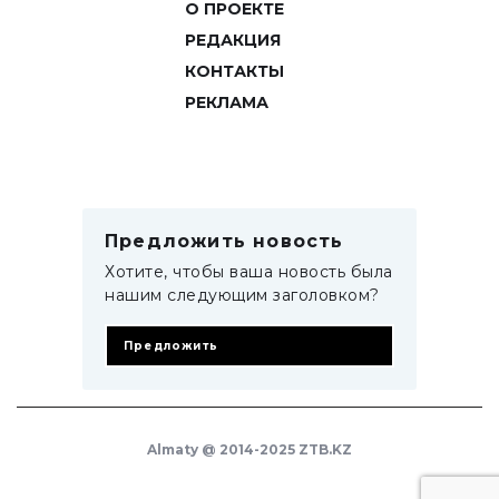
О ПРОЕКТЕ
РЕДАКЦИЯ
КОНТАКТЫ
РЕКЛАМА
Предложить новость
Хотите, чтобы ваша новость была
нашим следующим заголовком?
Предложить
Almaty @ 2014-2025 ZTB.KZ