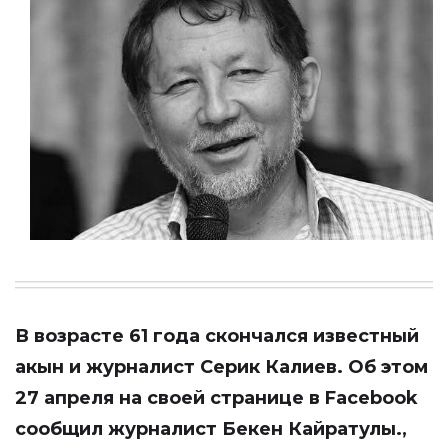
В возрасте 61 года скончался известный
акын и журналист Серик Калиев. Об этом
27 апреля на своей странице в Facebook
сообщил журналист Бекен Кайратулы.,