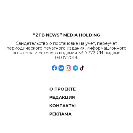
рекордных
объемов.
“ZTB NEWS” MEDIA HOLDING
Свидетельство о постановке на учет, переучет
периодического печатного издания, информационного
агентства и сетевого издания №17772-СИ выдано
03.07.2019.
О ПРОЕКТЕ
РЕДАКЦИЯ
КОНТАКТЫ
РЕКЛАМА