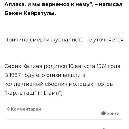
Аллаха, и мы вернемся к нему”, – написал
Бекен Кайратулы.
Причина смерти журналиста не уточняется.
Серик Калиев родился 16 августа 1961 года.
В 1987 году его стихи вошли в
коллективный сборник молодых поэтов
“Карлыгаш” (“Пламя”).
0 Комментарии
Войти