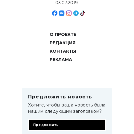
03.07.2019.
О ПРОЕКТЕ
РЕДАКЦИЯ
КОНТАКТЫ
РЕКЛАМА
Предложить новость
Хотите, чтобы ваша новость была
нашим следующим заголовком?
Предложить