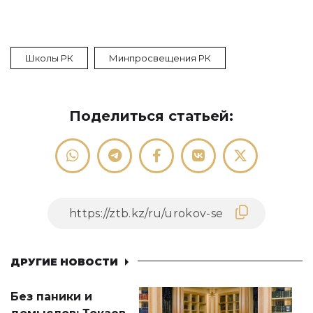
Школы РК
Минпросвещения РК
Поделиться статьей:
ДРУГИЕ НОВОСТИ
Без паники и