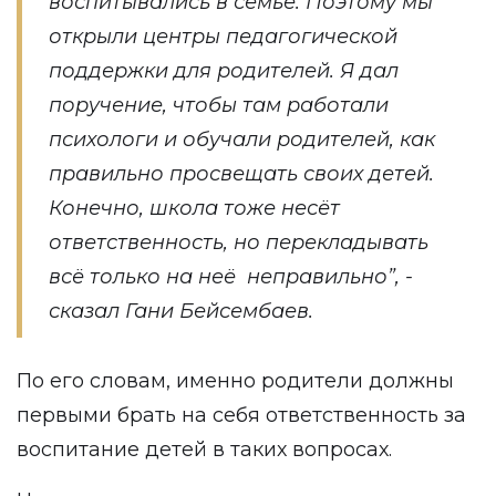
воспитывались в семье. Поэтому мы
открыли центры педагогической
поддержки для родителей. Я дал
поручение, чтобы там работали
психологи и обучали родителей, как
правильно просвещать своих детей.
Конечно, школа тоже несёт
ответственность, но перекладывать
всё только на неё неправильно”, -
сказал Гани Бейсембаев.
По его словам, именно родители должны
первыми брать на себя ответственность за
воспитание детей в таких вопросах.