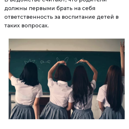
должны первыми брать на себя
ответственность за воспитание детей в
таких вопросах.