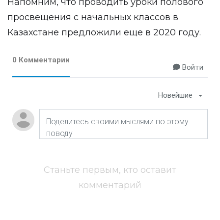
Напомним, что проводить уроки полового
просвещения с начальных классов в
Казахстане предложили еще в 2020 году.
0 Комментарии
Войти
Новейшие
Станьте первым, кто оставит
комментарий