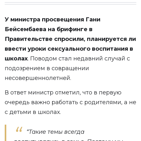
У министра просвещения Гани
Бейсембаева на брифинге в
Правительстве
спросили
, планируется ли
ввести уроки сексуального воспитания в
школах
. Поводом стал недавний случай с
подозрением в совращении
несовершеннолетней.
В ответ министр отметил, что в первую
очередь важно работать с родителями, а не
с детьми в школах.
“Такие темы всегда