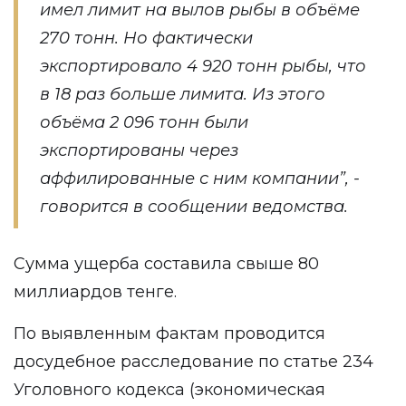
имел лимит на вылов рыбы в объёме
270 тонн. Но фактически
экспортировало 4 920 тонн рыбы, что
в 18 раз больше лимита. Из этого
объёма 2 096 тонн были
экспортированы через
аффилированные с ним компании”, -
говорится в сообщении ведомства.
Сумма ущерба составила свыше 80
миллиардов тенге.
По выявленным фактам проводится
досудебное расследование по статье 234
Уголовного кодекса (экономическая