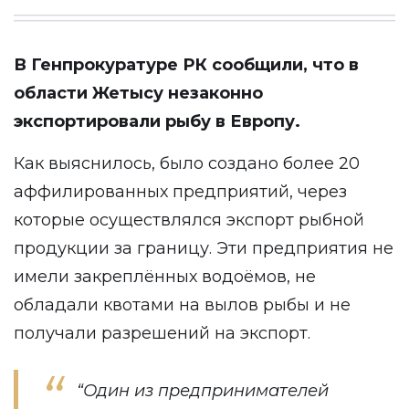
В Генпрокуратуре РК
сообщили
, что в
области Жетысу незаконно
экспортировали рыбу в Европу.
Как выяснилось, было создано более 20
аффилированных предприятий, через
которые осуществлялся экспорт рыбной
продукции за границу. Эти предприятия не
имели закреплённых водоёмов, не
обладали квотами на вылов рыбы и не
получали разрешений на экспорт.
“Один из предпринимателей