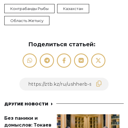
Контрабанды Рыбы
Казахстан
Область Жетысу
Поделиться статьей:
ДРУГИЕ НОВОСТИ
Без паники и
домыслов: Токаев