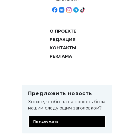
О ПРОЕКТЕ
РЕДАКЦИЯ
КОНТАКТЫ
РЕКЛАМА
Предложить новость
Хотите, чтобы ваша новость была
нашим следующим заголовком?
Предложить