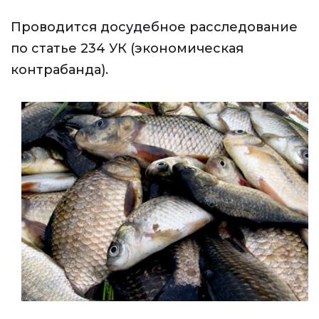
Проводится досудебное расследование
по статье 234 УК (экономическая
контрабанда).