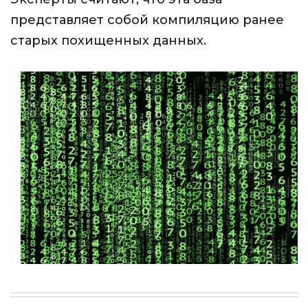
представляет собой компиляцию ранее
старых похищенных данных.