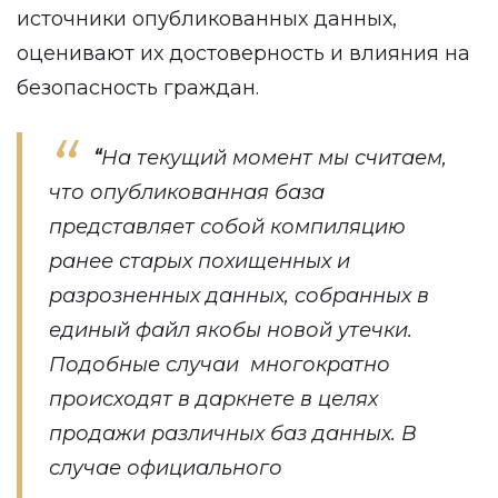
источники опубликованных данных,
оценивают их достоверность и влияния на
безопасность граждан.
“
На текущий момент мы считаем,
что опубликованная база
представляет собой компиляцию
ранее старых похищенных и
разрозненных данных, собранных в
единый файл якобы новой утечки.
Подобные случаи многократно
происходят в даркнете в целях
продажи различных баз данных. В
случае официального