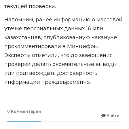
текущей проверки.
Напомним, ранее информацию о массовой
утечке персональных данных 16 млн
казахстанцев, опубликованную накануне
прокомментировали в Минцифры
.
Эксперты отметили, что до завершения
проверки делать окончательные выводы
или подтверждать достоверность
информации преждевременно.
0 Комментарии
Войти