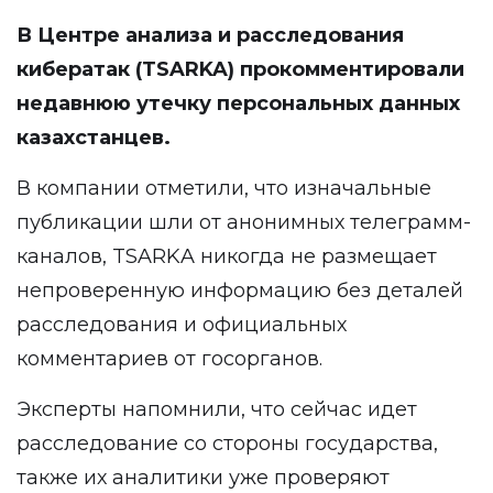
В Центре анализа и расследования
кибератак (TSARKA)
прокомментировали
недавнюю утечку персональных данных
казахстанцев.
В компании отметили, что изначальные
публикации шли от анонимных телеграмм-
каналов, TSARKA никогда не размещает
непроверенную информацию без деталей
расследования и официальных
комментариев от госорганов.
Эксперты напомнили, что сейчас идет
расследование со стороны государства,
также их аналитики уже проверяют