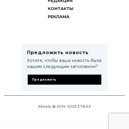
РЕДАКЦИЯ
КОНТАКТЫ
РЕКЛАМА
Предложить новость
Хотите, чтобы ваша новость была
нашим следующим заголовком?
Предложить
Almaty @ 2014-2025 ZTB.KZ