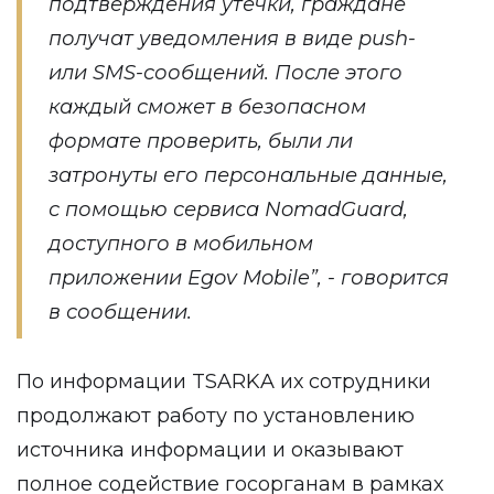
подтверждения утечки, граждане
получат уведомления в виде push-
или SMS-сообщений. После этого
каждый сможет в безопасном
формате проверить, были ли
затронуты его персональные данные,
с помощью сервиса NomadGuard,
доступного в мобильном
приложении Egov Mobile”, - говорится
в сообщении.
По информации TSARKA их сотрудники
продолжают работу по установлению
источника информации и оказывают
полное содействие госорганам в рамках