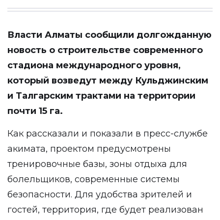
Власти Алматы сообщили долгожданную
новость о строительстве современного
стадиона международного уровня,
который возведут между Кульджинским
и Талгарским трактами на территории
почти 15 га.
Как рассказали и
показали
в пресс-службе
акимата, проектом предусмотрены
тренировочные базы, зоны отдыха для
болельщиков, современные системы
безопасности. Для удобства зрителей и
гостей, территория, где будет реализован