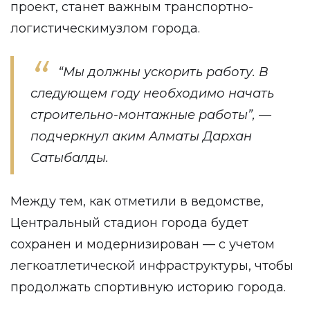
проект, станет важным транспортно-
логистическимузлом города.
“Мы должны ускорить работу. В
следующем году необходимо начать
строительно-монтажные работы”, —
подчеркнул аким Алматы Дархан
Сатыбалды.
Между тем, как отметили в ведомстве,
Центральный стадион города будет
сохранен и модернизирован — с учетом
легкоатлетической инфраструктуры, чтобы
продолжать спортивную историю города.