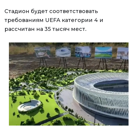
Стадион будет соответствовать
требованиям UEFA категории 4 и
рассчитан на 35 тысяч мест.