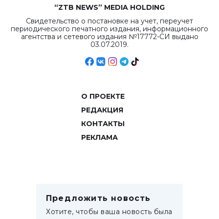
“ZTB NEWS” MEDIA HOLDING
Свидетельство о постановке на учет, переучет
периодического печатного издания, информационного
агентства и сетевого издания №17772-СИ выдано
03.07.2019.
О ПРОЕКТЕ
РЕДАКЦИЯ
КОНТАКТЫ
РЕКЛАМА
Предложить новость
Хотите, чтобы ваша новость была