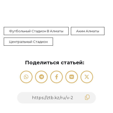
Футбольный Стадион В Алматы
Аким Алматы
Центральный Стадион
Поделиться статьей: