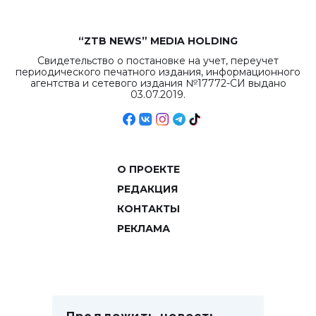
“ZTB NEWS” MEDIA HOLDING
Свидетельство о постановке на учет, переучет
периодического печатного издания, информационного
агентства и сетевого издания №17772-СИ выдано
03.07.2019.
О ПРОЕКТЕ
РЕДАКЦИЯ
КОНТАКТЫ
РЕКЛАМА