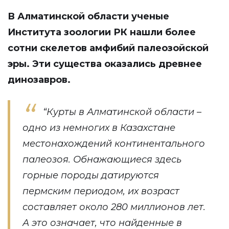
В Алматинской области ученые
Института зоологии РК
нашли
более
сотни скелетов амфибий палеозойской
эры. Эти существа оказались древнее
динозавров.
“Курты в Алматинской области –
одно из немногих в Казахстане
местонахождений континентального
палеозоя. Обнажающиеся здесь
горные породы датируются
пермским периодом, их возраст
составляет около 280 миллионов лет.
А это означает, что найденные в