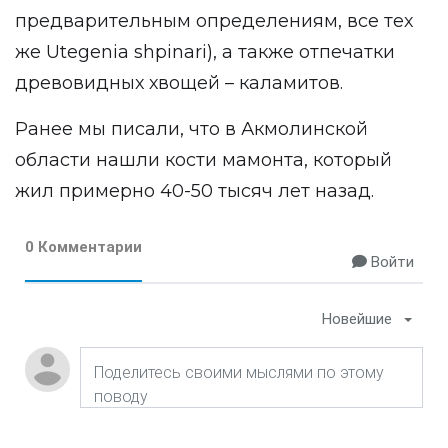
предварительным определениям, все тех
же Utegenia shpinari), а также отпечатки
древовидных хвощей – каламитов.
Ранее мы писали, что в Акмолинской
области
нашли кости мамонта
, который
жил примерно 40-50 тысяч лет назад.
0 Комментарии
Войти
Новейшие