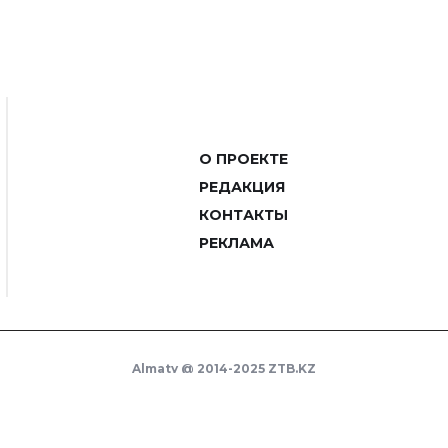
О ПРОЕКТЕ
РЕДАКЦИЯ
КОНТАКТЫ
РЕКЛАМА
Almaty @ 2014-2025 ZTB.KZ