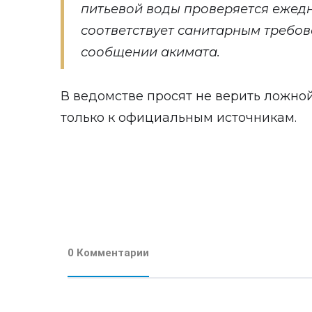
питьевой воды проверяется ежед
соответствует санитарным требова
сообщении акимата.
В ведомстве просят не верить ложн
только к официальным источникам.
0 Комментарии