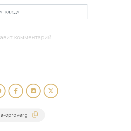
тавит комментарий