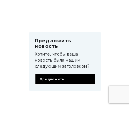
Предложить
новость
Хотите, чтобы ваша
новость была нашим
следующим заголовком?
Предложить