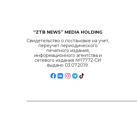
“ZTB NEWS” MEDIA HOLDING
Свидетельство о постановке на учет,
переучет периодического
печатного издания,
информационного агентства и
сетевого издания №17772-СИ
выдано 03.07.2019.