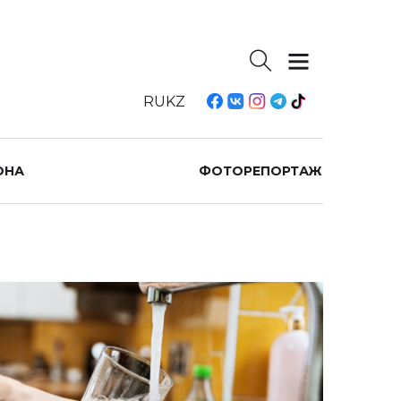
RU
KZ
ОНА
ФОТОРЕПОРТАЖ