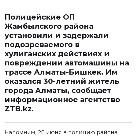
Полицейские ОП
Жамбылского района
установили и задержали
подозреваемого в
хулиганских действиях и
повреждении автомашины на
трассе Алматы-Бишкек. Им
оказался 30-летний житель
города Алматы, сообщает
информационное агентство
ZTB.kz
.
Напомним, 28 июня в полицию района