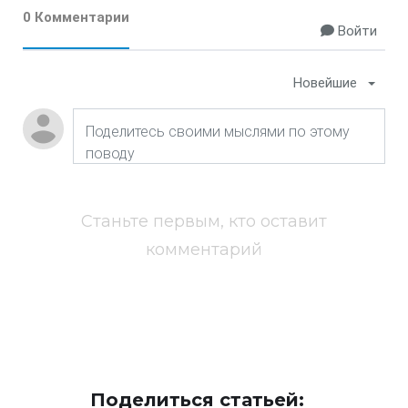
0 Комментарии
Войти
Новейшие
Станьте первым, кто оставит
комментарий
Поделиться статьей: