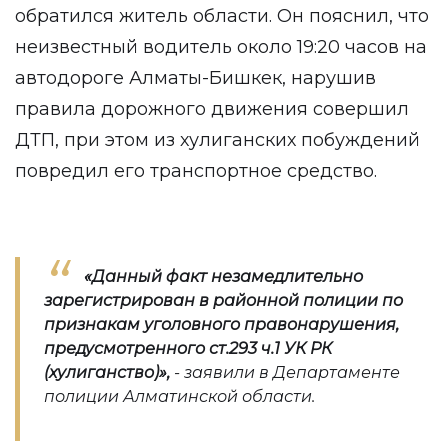
обратился житель области. Он пояснил, что
неизвестный водитель около 19:20 часов на
автодороге Алматы-Бишкек, нарушив
правила дорожного движения совершил
ДТП, при этом из хулиганских побуждений
повредил его транспортное средство.
«Данный факт незамедлительно
зарегистрирован в районной полиции по
признакам уголовного правонарушения,
предусмотренного ст.293 ч.1 УК РК
(хулиганство)
»,
- заявили в Департаменте
полиции Алматинской области.