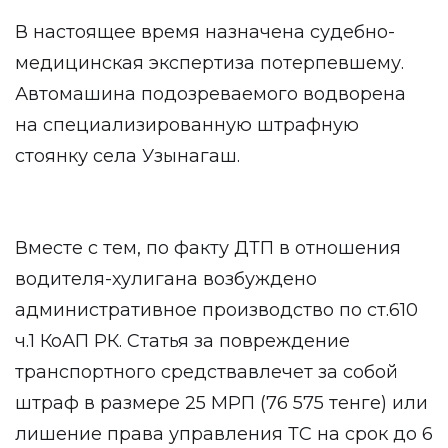
В настоящее время назначена судебно-
медицинская экспертиза потерпевшему.
Автомашина подозреваемого водворена
на специализированную штрафную
стоянку села Узынагаш.
Вместе с тем, по факту ДТП в отношения
водителя-хулигана возбуждено
административное производство по ст.610
ч.1 КоАП РК. Статья за повреждение
транспортного средствавлечет за собой
штраф в размере 25 МРП (76 575 тенге) или
лишение права управления ТС на срок до 6