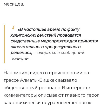
месяцев.
«В настоящее время по факту
хулиганских действий проводятся
следственные мероприятия для принятия
окончательного процессуального
решения
»,
- говорится в сообщении
полиции.
Напомним, видео о происшествии на
трассе Алматы-Бишкек вызвало
общественный резонанс. В интернете
комментаторы описывают главного героя,
как «психически неуравновешенного»