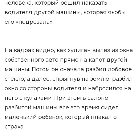
человека, который решил наказать
водителя другой машины, которая якобы
его «подрезала».
На кадрах видно, как хулиган вылез из окна
собственного авто прямо на капот другой
машины. Потом он сначала разбил лобовое
стекло, а далее, спрыгнув на землю, разбил
окно со стороны водителя и набросился на
него с кулаками. При этом в салоне
разбитой машины все это время сидел
маленький ребенок, который плакал от
страха.