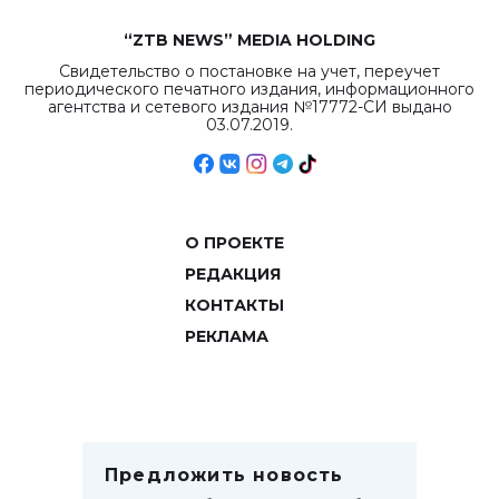
“ZTB NEWS” MEDIA HOLDING
Свидетельство о постановке на учет, переучет
периодического печатного издания, информационного
агентства и сетевого издания №17772-СИ выдано
03.07.2019.
О ПРОЕКТЕ
РЕДАКЦИЯ
КОНТАКТЫ
РЕКЛАМА
Предложить новость