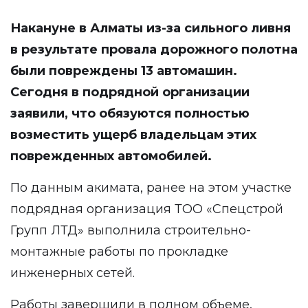
Накануне в Алматы из-за сильного ливня
в результате провала дорожного полотна
были повреждены 13 автомашин.
Сегодня в подрядной организации
заявили, что обязуются полностью
возместить ущерб владельцам этих
поврежденных автомобилей.
По данным акимата, ранее на этом участке
подрядная организация ТОО «Спецстрой
Групп ЛТД» выполнила строительно-
монтажные работы по прокладке
инженерных сетей.
Работы завершили в полном объеме,