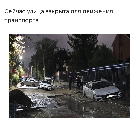
Сейчас улица закрыта для движения
транспорта.