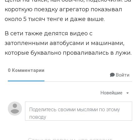
короткую поездку агрегатор показывал
около 5 тысяч тенге и даже выше.
В сети также делятся видео с
затопленными автобусами и машинами,
которые буквально проваливались в лужи.
0 Комментарии
Войти
Новейшие