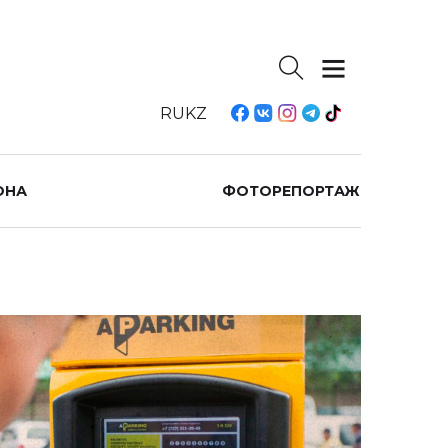
RU
KZ
ОНА
ФОТОРЕПОРТАЖ