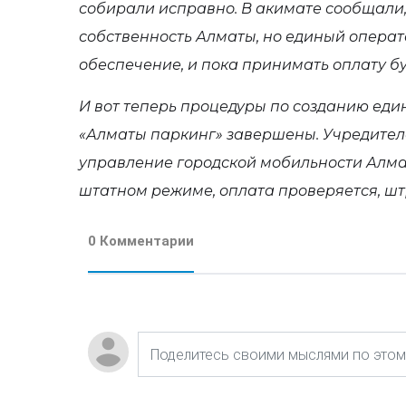
собирали исправно. В акимате сообщали,
собственность Алматы, но единый опера
обеспечение, и пока принимать оплату буд
И вот теперь процедуры по созданию еди
«Алматы паркинг» завершены. Учредител
управление городской мобильности Алма
штатном режиме, оплата проверяется, ш
0 Комментарии