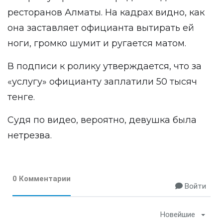
ресторанов Алматы. На кадрах видно, как
она заставляет официанта вытирать ей
ноги, громко шумит и ругается матом.
В подписи к ролику утверждается, что за
«услугу» официанту заплатили 50 тысяч
тенге.
Судя по видео, вероятно, девушка была
нетрезва.
0 Комментарии
Войти
Новейшие