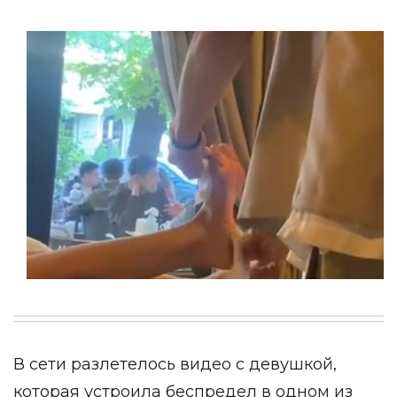
В сети разлетелось видео с девушкой,
которая
устроила беспредел
в одном из