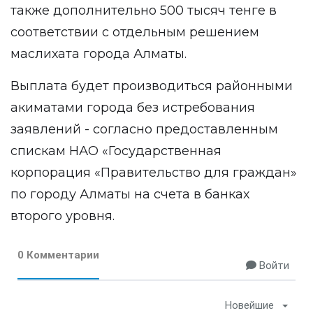
также дополнительно 500 тысяч тенге в
соответствии с отдельным решением
маслихата города Алматы.
Выплата будет производиться районными
акиматами города без истребования
заявлений - согласно предоставленным
спискам НАО «Государственная
корпорация «Правительство для граждан»
по городу Алматы на счета в банках
второго уровня.
0 Комментарии
Войти
Новейшие