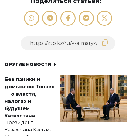
Поделиться статьей:
ДРУГИЕ НОВОСТИ
Без паники и
домыслов: Токаев
— о власти,
налогах и
будущем
Казахстана
Президент
Казахстана Касым-