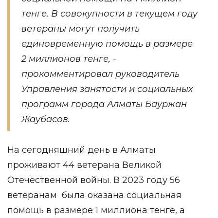
тенге. В совокупности в текущем году
ветераны могут получить
единовременную помощь в размере
2 миллионов тенге, -
прокомментировал руководитель
Управления занятости и социальных
программ города Алматы Бауржан
Жаубасов.
На сегодняшний день в Алматы
проживают 44 ветерана Великой
Отечественной войны. В 2023 году 56
ветеранам была оказана социальная
помощь в размере 1 миллиона тенге, а