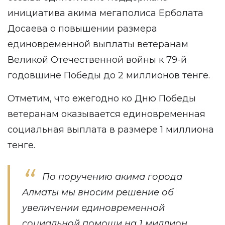
инициатива акима мегаполиса Ерболата
Досаева о повышении размера
единовременной выплаты ветеранам
Великой Отечественной войны к 79-й
годовщине Победы до 2 миллионов тенге.
Отметим, что ежегодно ко Дню Победы
ветеранам оказывается единовременная
социальная выплата в размере 1 миллиона
тенге.
По поручению акима города
Алматы мы вносим решение об
увеличении единовременной
социальной помощи на 1 миллион