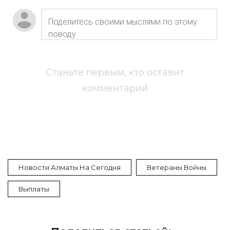
Станьте первым, кто оставит
комментарий
Новости Алматы На Сегодня
Ветераны Войны
Выплаты