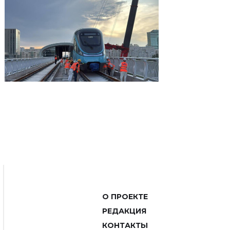
О ПРОЕКТЕ
РЕДАКЦИЯ
КОНТАКТЫ