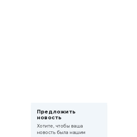
Предложить
новость
Хотите, чтобы ваша
новость была нашим