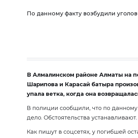
По данному факту возбудили уголов
В Алмалинском районе Алматы на п
Шарипова и Карасай батыра произо
упала ветка, когда она возвращалас
В полиции сообщили, что по данному
дело. Обстоятельства устанавливают.
Как пишут в соцсетях, у погибшей ос