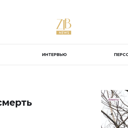
ИНТЕРВЬЮ
ПЕРС
смерть