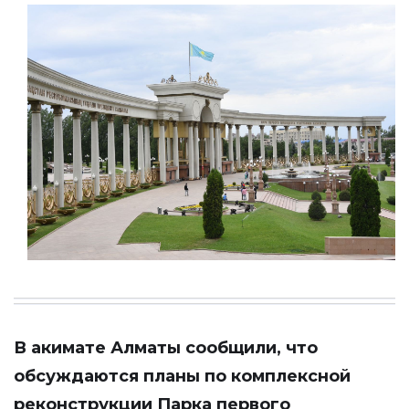
В акимате Алматы сообщили, что
обсуждаются планы по комплексной
реконструкции Парка первого