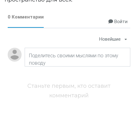
0 Комментарии
Войти
Новейшие
Станьте первым, кто оставит
комментарий