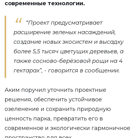
современные технологии.
“Проект предусматривает
расширение зеленых насаждений,
создание новых экосистем и высадку
более 5,5 тысяч цветущих деревьев, а
также сосново-берёзовой рощи на 4
гектарах”, - говорится в сообщении.
Аким поручил уточнить проектные
решения, обеспечить устойчивое
озеленение и сохранить природную
ценность парка, превратить его в
современное и экологически гармоничное
пространство для всех.