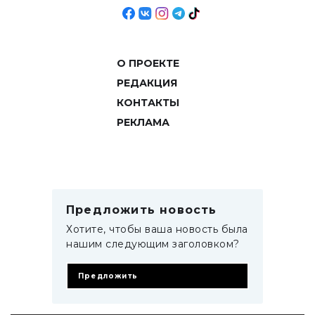
О ПРОЕКТЕ
РЕДАКЦИЯ
КОНТАКТЫ
РЕКЛАМА
Предложить новость
Хотите, чтобы ваша новость была
нашим следующим заголовком?
Предложить