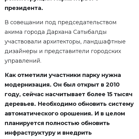
президента.
В совещании под председательством
акима города Дархана Сатыбалды
участвовали архитекторы, ландшафтные
дизайнеры и представители городских
управлений.
Как отметили участники парку нужна
модернизация. Он был открыт в 2010
году, сейчас насчитывает более 15 тысяч
деревьев. Необходимо обновить систему
автоматического орошения. И в целом
планируется полностью обновить
инфраструктуру и внедрить