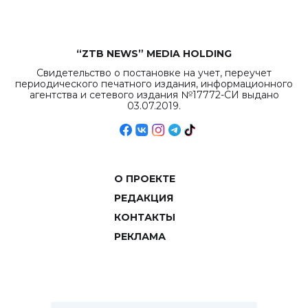
“ZTB NEWS” MEDIA HOLDING
Свидетельство о постановке на учет, переучет
периодического печатного издания, информационного
агентства и сетевого издания №17772-СИ выдано
03.07.2019.
О ПРОЕКТЕ
РЕДАКЦИЯ
КОНТАКТЫ
РЕКЛАМА