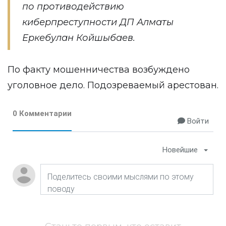
по противодействию
киберпреступности ДП Алматы
Еркебулан Койшыбаев.
По факту мошенничества возбуждено
уголовное дело. Подозреваемый арестован.
0 Комментарии
Войти
Новейшие