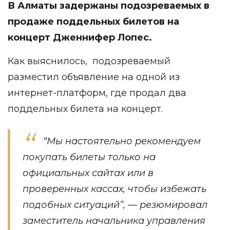
В Алматы задержаны подозреваемых в
продаже поддельных билетов на
концерт Дженнифер Лопес.
Как выяснилось, подозреваемый
разместил объявление на одной из
интернет-платформ, где продал два
поддельных билета на концерт.
“Мы настоятельно рекомендуем
покупать билеты только на
официальных сайтах или в
проверенных кассах, чтобы избежать
подобных ситуаций”, — резюмировал
заместитель начальника управления