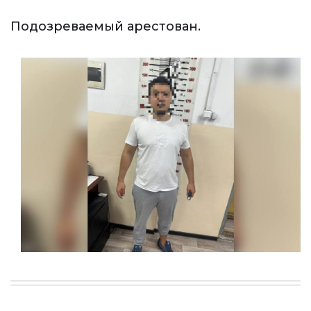
Подозреваемый арестован.