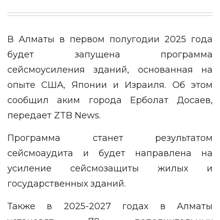
В Алматы в первом полугодии 2025 года
будет запущена программа
сейсмоусиления зданий, основанная на
опыте США, Японии и Израиля. Об этом
сообщил аким города Ерболат Досаев,
передает
ZTB News.
Программа станет результатом
сейсмоаудита и будет направлена на
усиление сейсмозащиты жилых и
государственных зданий.
Также в 2025-2027 годах в Алматы