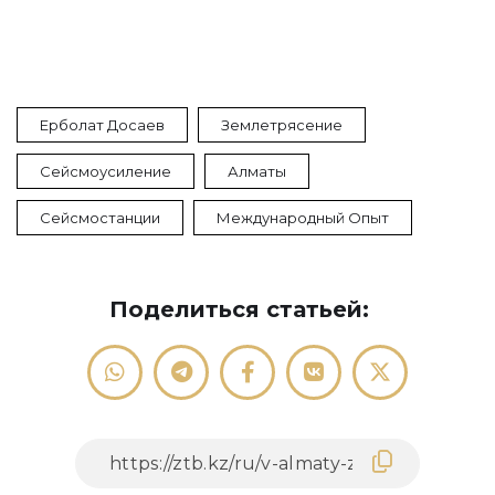
Ерболат Досаев
Землетрясение
Сейсмоусиление
Алматы
Сейсмостанции
Международный Опыт
Поделиться статьей: