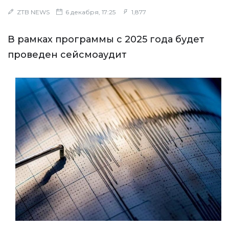
ZTB NEWS
6 декабря, 17:25
1,877
В рамках программы с 2025 года будет
проведен сейсмоаудит