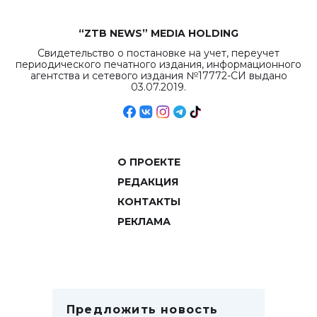
“ZTB NEWS” MEDIA HOLDING
Свидетельство о постановке на учет, переучет
периодического печатного издания, информационного
агентства и сетевого издания №17772-СИ выдано
03.07.2019.
О ПРОЕКТЕ
РЕДАКЦИЯ
КОНТАКТЫ
РЕКЛАМА
Предложить новость