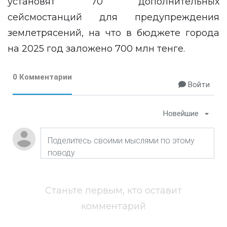
установят 70 дополнительных
сейсмостанций для предупреждения
землетрясений, на что в бюджете города
на 2025 год заложено 700 млн тенге.
0 Комментарии
Войти
Новейшие
Станьте первым, кто оставит
комментарий