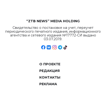
“ZTB NEWS” MEDIA HOLDING
Свидетельство о постановке на учет, переучет
периодического печатного издания, информационного
агентства и сетевого издания №17772-СИ выдано
03.07.2019.
О ПРОЕКТЕ
РЕДАКЦИЯ
КОНТАКТЫ
РЕКЛАМА