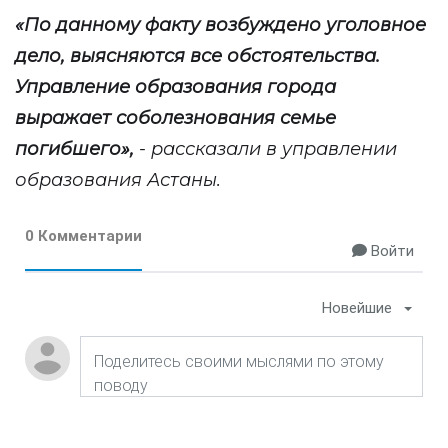
«
По данному факту возбуждено уголовное
дело, выясняются все обстоятельства.
Управление образования города
выражает соболезнования семье
погибшего
»
,
- рассказали в управлении
образования Астаны.
0 Комментарии
Войти
Новейшие