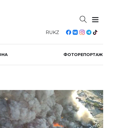
RU
KZ
ОНА
ФОТОРЕПОРТАЖ