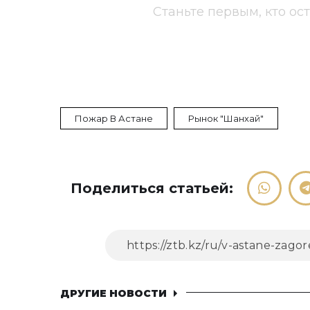
Станьте первым, кто ос
Пожар В Астане
Рынок "Шанхай"
Поделиться статьей:
ДРУГИЕ НОВОСТИ