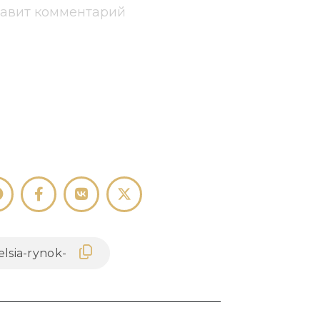
тавит комментарий