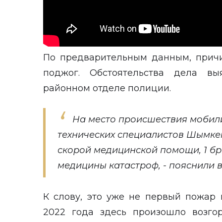
По предварительным данным, прич
поджог. Обстоятельства дела вы
районном отделе полиции.
На место происшествия мобили
технических специалистов Шымке
скорой медицинской помощи, 1 б
медицины катастроф, - пояснили в
К слову, это уже не первый пожар 
2022 года здесь произошло возго