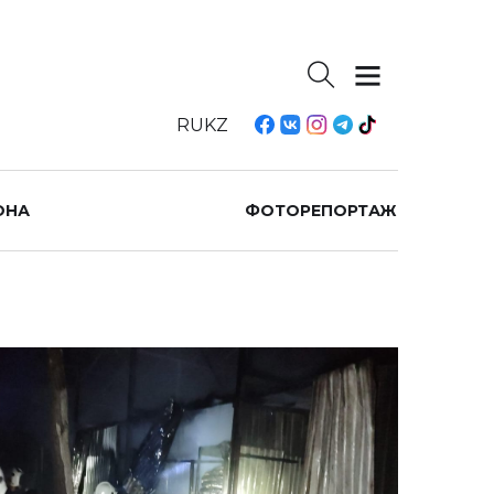
RU
KZ
ОНА
ФОТОРЕПОРТАЖ