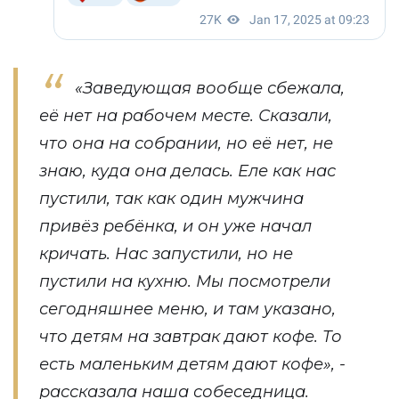
«Заведующая вообще сбежала,
её нет на рабочем месте. Сказали,
что она на собрании, но её нет, не
знаю, куда она делась. Еле как нас
пустили, так как один мужчина
привёз ребёнка, и он уже начал
кричать. Нас запустили, но не
пустили на кухню. Мы посмотрели
сегодняшнее меню, и там указано,
что детям на завтрак дают кофе. То
есть маленьким детям дают кофе»,
-
рассказала наша собеседница.