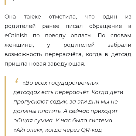
Она также отметила, что один из
родителей ранее писал обращение в
eOtinish по поводу оплаты. По словам
женщины, у родителей забрали
возможность перерасчёта, когда в детсад
пришла новая заведующая.
«Во всех государственных
детсадах есть перерасчёт. Когда дети
пропускают садик, за эти дни мы не
должны платить. А сейчас приходит
общая сумма. У нас была система
«Айголек», когда через QR-код