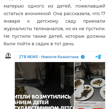
матерью одного из детей, пожелавшей
остаться анонимной. Она рассказала, что 17
января к детскому саду приехали
журналисты телеканалов, но их не пустили.
Не пустили также детей, которые должны
были пойти в садик в тот день.