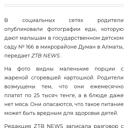
В социальных сетях родители
опубликовали фотографии еды, которую
дают малышам в государственном детском
саду № 166 в микрорайоне Думан в Алматы,
передает
ZTB
NEWS
.
На фото видны маленькие порции с
жареной сгоревшей картошкой. Родители
возмущены тем, что они ежемесячно
платят по 25 тысяч тенге, а в блюде даже
нет мяса. Они опасаются, что такое питание
может быть вредным для здоровья детей.
Редакция ZTB NEWS записала разговор с