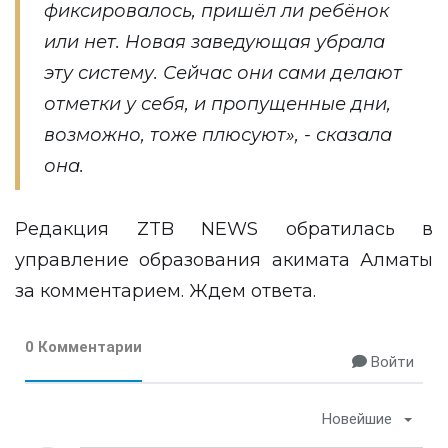
фиксировалось, пришёл ли ребёнок
или нет. Новая заведующая убрала
эту систему. Сейчас они сами делают
отметки у себя, и пропущенные дни,
возможно, тоже плюсуют», - сказала
она.
Редакция ZTB NEWS обратилась в
управление образования акимата Алматы
за комментарием. Ждем ответа.
0 Комментарии
Войти
Новейшие