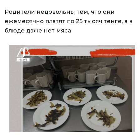
Родители недовольны тем, что они
ежемесячно платят по 25 тысяч тенге, а в
блюде даже нет мяса