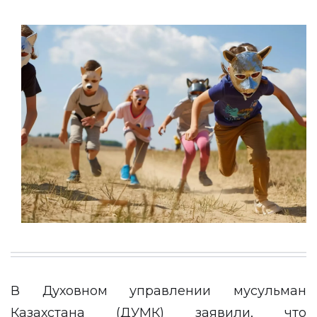
В Духовном управлении мусульман
Казахстана (ДУМК) заявили, что