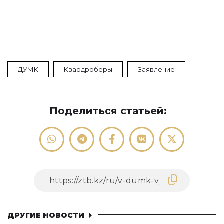
ДУМК
Квардроберы
Заявление
Поделиться статьей:
ДРУГИЕ НОВОСТИ