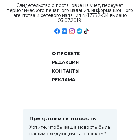
Свидетельство о постановке на учет, переучет
периодического печатного издания, информационного
агентства и сетевого издания №17772-СИ выдано
03.07.2019.
О ПРОЕКТЕ
РЕДАКЦИЯ
КОНТАКТЫ
РЕКЛАМА
Предложить новость
Хотите, чтобы ваша новость была
нашим следующим заголовком?