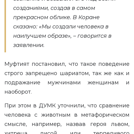
созданиями, создав в самом
прекрасном облике. В Коране
сказано: «Мы создали человека в
наилучшем образе», – говорится в
заявлении.
Муфтият постановил, что такое поведение
строго запрещено шариатом, так же как и
подражание мужчинами женщинам и
наоборот.
При этом в ДУМК уточнили, что сравнение
человека с животным в метафорическом
смысле, например, назвав героя львом,
хитреца лисой или терпеливого