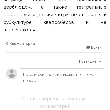
верблюдом, а также театральные
постановки и детские игры не относятся к
субкультуре квадроберов и не
запрещаются.
0 Комментарии
Войти
Новейшие
Станьте первым, кто оставит
комментарий