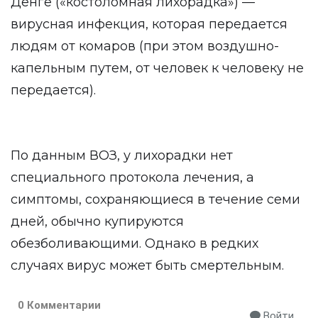
Денге («костоломная лихорадка») —
вирусная инфекция, которая передается
людям от комаров (при этом воздушно-
капельным путем, от человек к человеку не
передается).
По данным ВОЗ, у лихорадки нет
специального протокола лечения, а
симптомы, сохраняющиеся в течение семи
дней, обычно купируются
обезболивающими. Однако в редких
случаях вирус может быть смертельным.
0 Комментарии
Войти