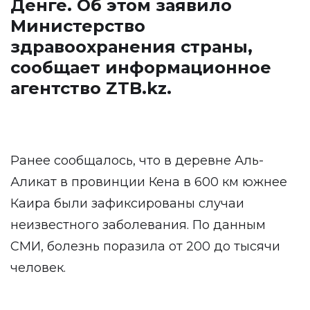
Денге. Об этом заявило
Министерство
здравоохранения страны,
сообщает информационное
агентство
ZTB.kz.
Ранее сообщалось, что в деревне Аль-
Аликат в провинции Кена в 600 км южнее
Каира были зафиксированы случаи
неизвестного заболевания. По данным
СМИ, болезнь поразила от 200 до тысячи
человек.