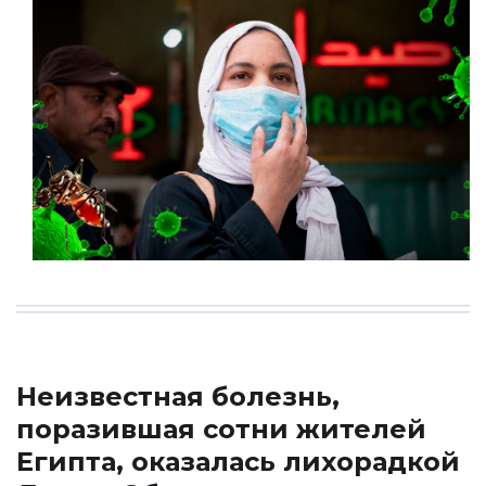
Неизвестная болезнь,
поразившая сотни жителей
Египта, оказалась лихорадкой