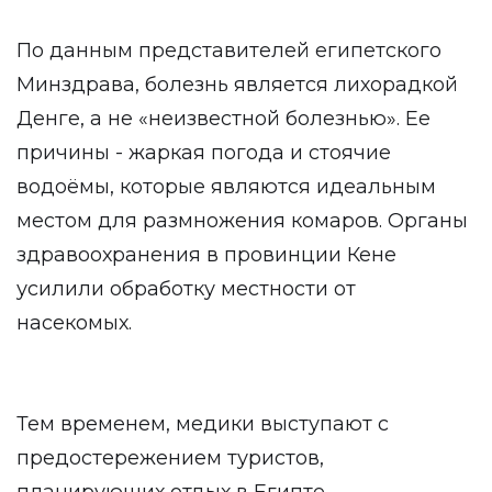
По данным представителей египетского
Минздрава, болезнь является лихорадкой
Денге, а не «неизвестной болезнью». Ее
причины - жаркая погода и стоячие
водоёмы, которые являются идеальным
местом для размножения комаров. Органы
здравоохранения в провинции Кене
усилили обработку местности от
насекомых.
Тем временем, медики выступают с
предостережением туристов,