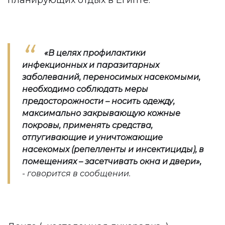
планирующих отдых в Египте.
«В целях профилактики
инфекционных и паразитарных
заболеваний, переносимых насекомыми,
необходимо соблюдать меры
предосторожности – носить одежду,
максимально закрывающую кожные
покровы, применять средства,
отпугивающие и уничтожающие
насекомых (репелленты и инсектициды), в
помещениях – засетчивать окна и двери»,
- говорится в сообщении.