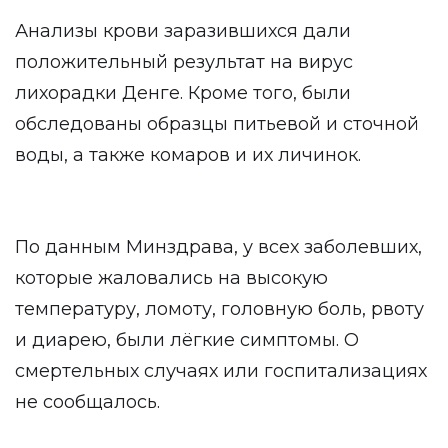
Анализы крови заразившихся дали
положительный результат на вирус
лихорадки Денге. Кроме того, были
обследованы образцы питьевой и сточной
воды, а также комаров и их личинок.
По данным Минздрава, у всех заболевших,
которые жаловались на высокую
температуру, ломоту, головную боль, рвоту
и диарею, были лёгкие симптомы. О
смертельных случаях или госпитализациях
не сообщалось.