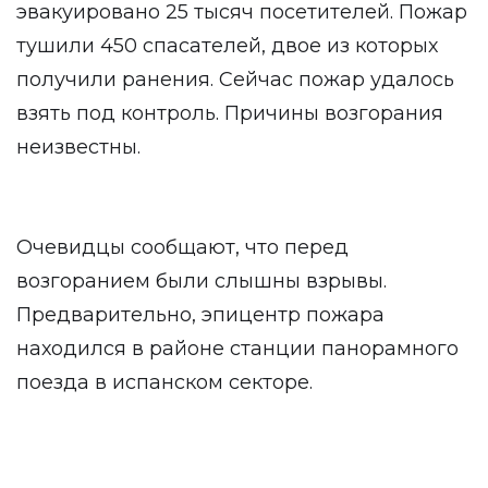
эвакуировано 25 тысяч посетителей. Пожар
тушили 450 спасателей, двое из которых
получили ранения. Сейчас пожар удалось
взять под контроль. Причины возгорания
неизвестны.
Очевидцы сообщают, что перед
возгоранием были слышны взрывы.
Предварительно, эпицентр пожара
находился в районе станции панорамного
поезда в испанском секторе.