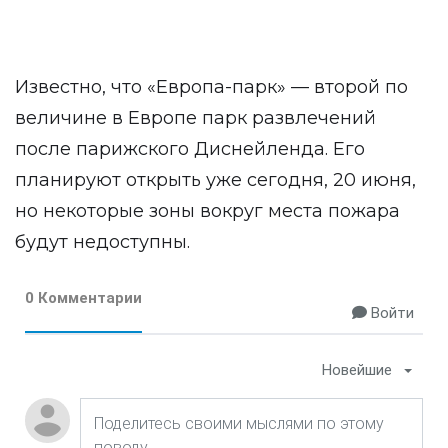
Известно, что «Европа-парк» — второй по
величине в Европе парк развлечений
после парижского Диснейленда. Его
планируют открыть уже сегодня, 20 июня,
но некоторые зоны вокруг места пожара
будут недоступны.
0 Комментарии
Войти
Новейшие