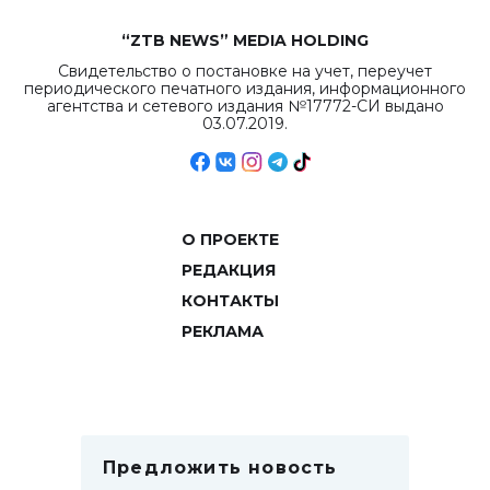
“ZTB NEWS” MEDIA HOLDING
Свидетельство о постановке на учет, переучет
периодического печатного издания, информационного
агентства и сетевого издания №17772-СИ выдано
03.07.2019.
О ПРОЕКТЕ
РЕДАКЦИЯ
КОНТАКТЫ
РЕКЛАМА
Предложить новость