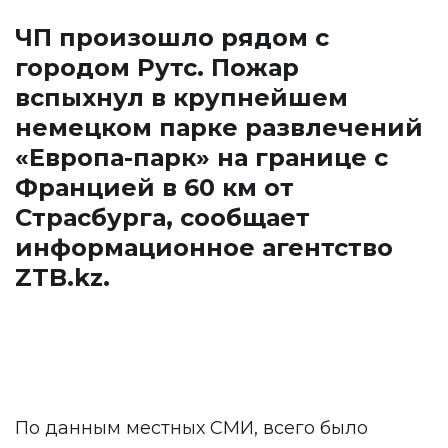
ЧП произошло рядом с
городом Рутс. Пожар
вспыхнул в крупнейшем
немецком парке развлечений
«Европа-парк» на границе с
Францией в 60 км от
Страсбурга, сообщает
информационное агентство
ZTB.kz
.
По данным местных СМИ, всего было